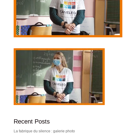
Recent Posts
La fabrique du silence : galerie photo