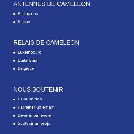
ANTENNES DE CAMELEON
Philippines
Suisse
RELAIS DE CAMELEON
Luxembourg
Etats-Unis
Belgique
NOUS SOUTENIR
Faire un don
Parrainer un enfant
Devenir bénévole
Soutenir un projet