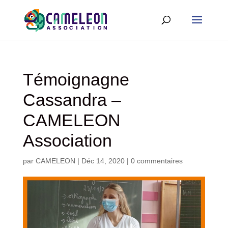
Témoignagne
Cassandra –
CAMELEON
Association
par
CAMELEON
|
Déc 14, 2020
|
0 commentaires