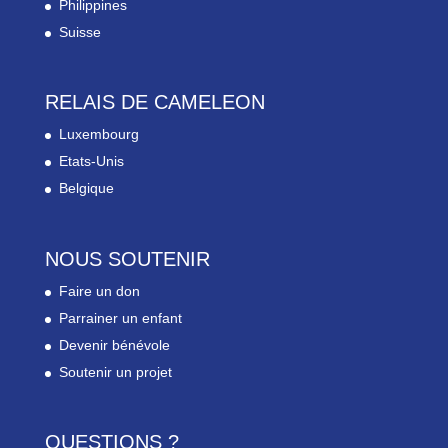
Philippines
Suisse
RELAIS DE CAMELEON
Luxembourg
Etats-Unis
Belgique
NOUS SOUTENIR
Faire un don
Parrainer un enfant
Devenir bénévole
Soutenir un projet
QUESTIONS ?