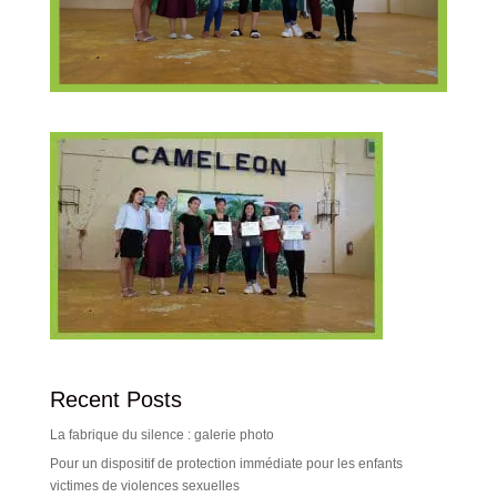
Recent Posts
La fabrique du silence : galerie photo
Pour un dispositif de protection immédiate pour les enfants
victimes de violences sexuelles