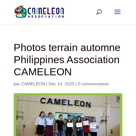
Photos terrain automne
Philippines Association
CAMELEON
par
CAMELEON
|
Déc 14, 2020
|
0 commentaires