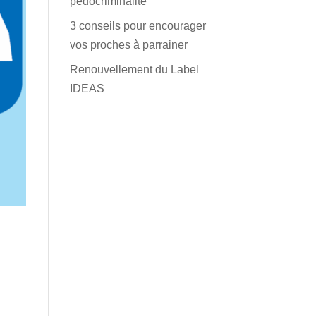
pédocriminalité
3 conseils pour encourager
vos proches à parrainer
Renouvellement du Label
IDEAS