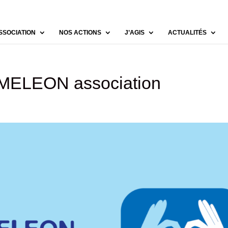
SSOCIATION
NOS ACTIONS
J’AGIS
ACTUALITÉS
AMELEON association