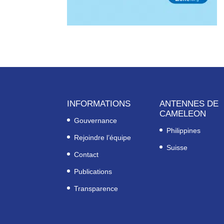
INFORMATIONS
ANTENNES DE
CAMELEON
Gouvernance
Philippines
Rejoindre l’équipe
Suisse
Contact
Publications
Transparence