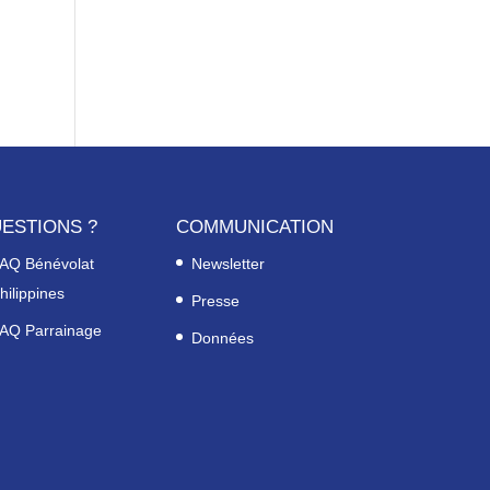
ESTIONS ?
COMMUNICATION
AQ Bénévolat
Newsletter
hilippines
Presse
AQ Parrainage
Données