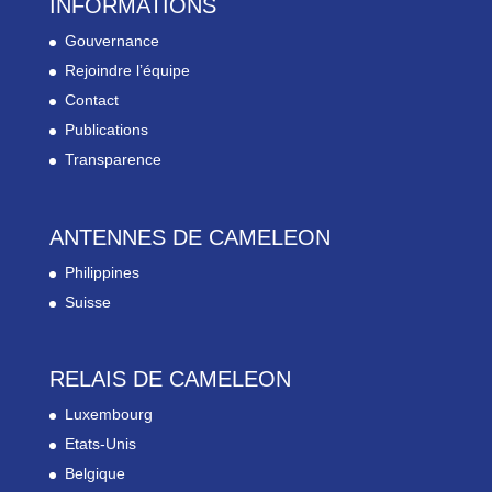
INFORMATIONS
Gouvernance
Rejoindre l’équipe
Contact
Publications
Transparence
ANTENNES DE CAMELEON
Philippines
Suisse
RELAIS DE CAMELEON
Luxembourg
Etats-Unis
Belgique