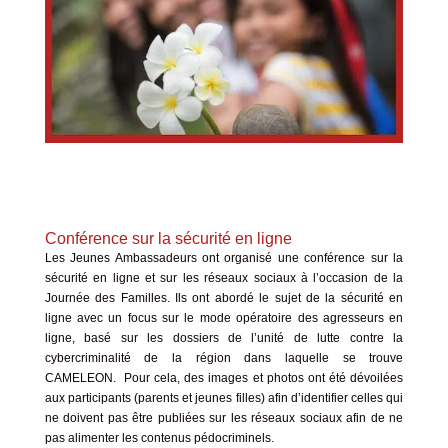
Conférence sur la sécurité
en ligne
Les Jeunes Ambassadeurs ont organisé une conférence sur la
sécurité en ligne et sur les réseaux sociaux à l’occasion de la
Journée des Familles. Ils ont abordé le sujet de la sécurité en
ligne avec un focus sur le mode opératoire des agresseurs en
ligne, basé sur les dossiers de l’unité de lutte contre la
cybercriminalité de la région dans laquelle se trouve
CAMELEON. Pour cela, des images et photos ont été dévoilées
aux participants (parents et jeunes filles) afin d’identifier celles qui
ne doivent pas être publiées sur les réseaux sociaux afin de ne
pas alimenter les contenus pédocriminels.