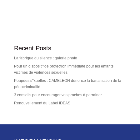
Recent Posts
La fabrique du silence : galerie photo
Pour un dispositif de protection immédiate pour les enfants
victimes de violences sexuelles
Poupées s*xuelles : CAMELEON dénonce la banalisation de la
pédocriminalité
3 conseils pour encourager vos proches à parrainer
Renouvellement du Label IDEAS