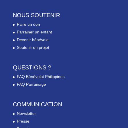
NOUS SOUTENIR
Faire un don
Parrainer un enfant
Devenir bénévole
Soutenir un projet
QUESTIONS ?
FAQ Bénévolat Philippines
FAQ Parrainage
COMMUNICATION
Newsletter
Presse