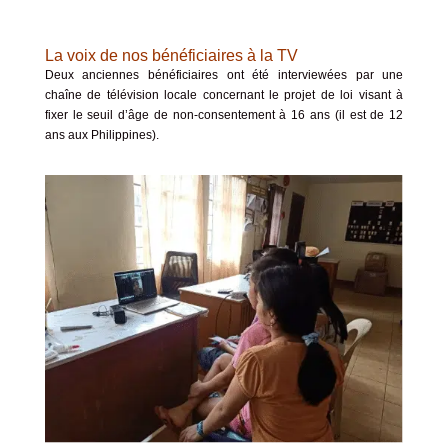
La voix de nos bénéficiaires à la TV
Deux anciennes bénéficiaires ont été interviewées par une
chaîne de télévision locale concernant le projet de loi visant à
fixer le seuil d’âge de non-consentement à 16 ans (il est de 12
ans aux Philippines).