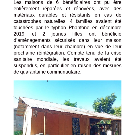
Les maisons de 6 bénéficiaires ont pu être
entièrement réparées et rénovées, avec des
matériaux durables et résistants en cas de
catastrophes naturelles. 4 familles avaient été
touchées par le typhon Phanfone en décembre
2019, et 2 jeunes filles ont bénéficié
d’aménagements sécurisés dans leur maison
(notamment dans leur chambre) en vue de leur
prochaine réintégration. Compte tenu de la crise
sanitaire mondiale, les travaux avaient été
suspendus, en particulier en raison des mesures
de quarantaine communautaire.