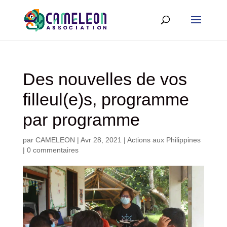
Des nouvelles de vos
filleul(e)s, programme
par programme
par
CAMELEON
|
Avr 28, 2021
|
Actions aux Philippines
|
0 commentaires