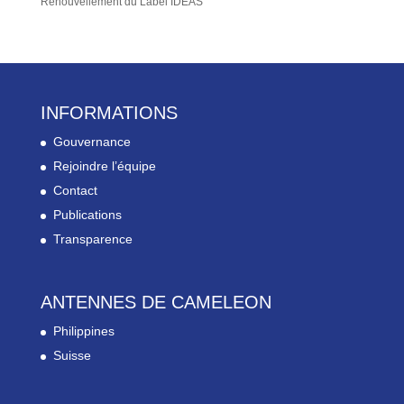
Renouvellement du Label IDEAS
INFORMATIONS
Gouvernance
Rejoindre l’équipe
Contact
Publications
Transparence
ANTENNES DE CAMELEON
Philippines
Suisse