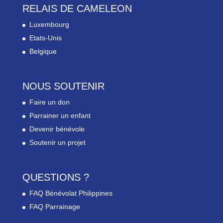
RELAIS DE CAMELEON
Luxembourg
Etats-Unis
Belgique
NOUS SOUTENIR
Faire un don
Parrainer un enfant
Devenir bénévole
Soutenir un projet
QUESTIONS ?
FAQ Bénévolat Philippines
FAQ Parrainage