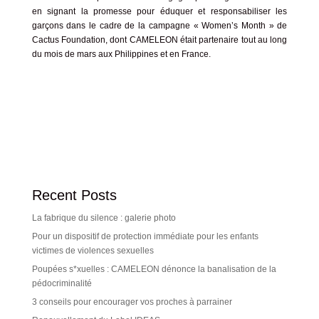
en signant la promesse pour éduquer et responsabiliser les
garçons dans le cadre de la campagne « Women’s Month » de
Cactus Foundation, dont CAMELEON était partenaire tout au long
du mois de mars aux Philippines et en France.
Recent Posts
La fabrique du silence : galerie photo
Pour un dispositif de protection immédiate pour les enfants
victimes de violences sexuelles
Poupées s*xuelles : CAMELEON dénonce la banalisation de la
pédocriminalité
3 conseils pour encourager vos proches à parrainer