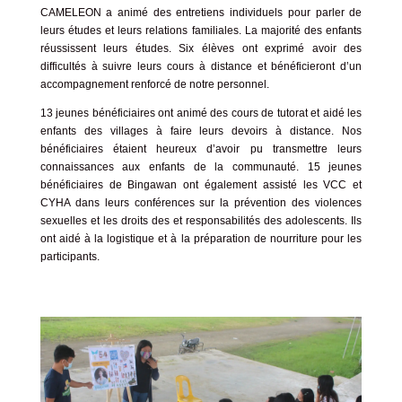
CAMELEON a animé des entretiens individuels pour parler de
leurs études et leurs relations familiales. La majorité des enfants
réussissent leurs études. Six élèves ont exprimé avoir des
difficultés à suivre leurs cours à distance et bénéficieront d’un
accompagnement renforcé de notre personnel.
13 jeunes bénéficiaires ont animé des cours de tutorat et aidé les
enfants des villages à faire leurs devoirs à distance. Nos
bénéficiaires étaient heureux d’avoir pu transmettre leurs
connaissances aux enfants de la communauté. 15 jeunes
bénéficiaires de Bingawan ont également assisté les VCC et
CYHA dans leurs conférences sur la prévention des violences
sexuelles et les droits des et responsabilités des adolescents. Ils
ont aidé à la logistique et à la préparation de nourriture pour les
participants.