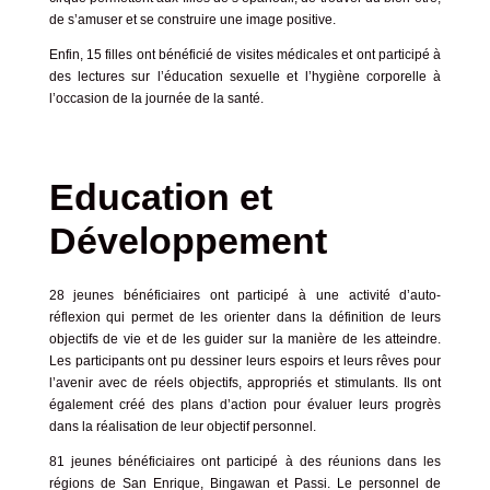
de s’amuser et se construire une image positive.
Enfin, 15 filles ont bénéficié de visites médicales et ont participé à
des lectures sur l’éducation sexuelle et l’hygiène corporelle à
l’occasion de la journée de la santé.
Education et
Développement
28 jeunes bénéficiaires ont participé à une activité d’auto-
réflexion qui permet de les orienter dans la définition de leurs
objectifs de vie et de les guider sur la manière de les atteindre.
Les participants ont pu dessiner leurs espoirs et leurs rêves pour
l’avenir avec de réels objectifs, appropriés et stimulants. Ils ont
également créé des plans d’action pour évaluer leurs progrès
dans la réalisation de leur objectif personnel.
81 jeunes bénéficiaires ont participé à des réunions dans les
régions de San Enrique, Bingawan et Passi. Le personnel de