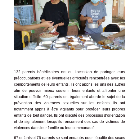
132 parents bénéficiaires ont eu l’occasion de partager leurs
préoccupations et les éventuelles difficultés rencontrées avec les
comportements de leurs enfants. Ils ont appris les uns des autres
afin de pouvoir mieux soutenir leurs enfants et affronter une
situation difficile. 60 parents ont également abordé le sujet de la
prévention des violences sexuelles sur les enfants. Ils ont
notamment appris à être vigilants pour protéger leurs propres
enfants de tout danger. Ils ont discuté des processus d’orientation
et de signalement lorsqu’ils rencontrent des cas de victimes de
violences dans leur famille ou leur communauté.
67 enfants et 76 parents se sont engagés pour l’égalité des sexes