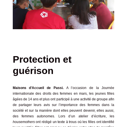
Protection et
guérison
Maisons d’Accueil de Passi.
A l’occasion de la Journée
internationale des droits des femmes en mars, les jeunes filles
âgées de 14 ans et plus ont participé à une activité de groupe afin
de partager leurs avis sur l’importance des femmes dans la
société et sur la manière dont elles peuvent devenir, elles aussi,
des femmes autonomes. Lors d’un atelier d’écriture, les
housemothers
ont rédigé un texte à trous où les filles ont identifié