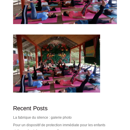
Recent Posts
La fabrique du silence : galerie photo
Pour un dispositif de protection immédiate pour les enfants