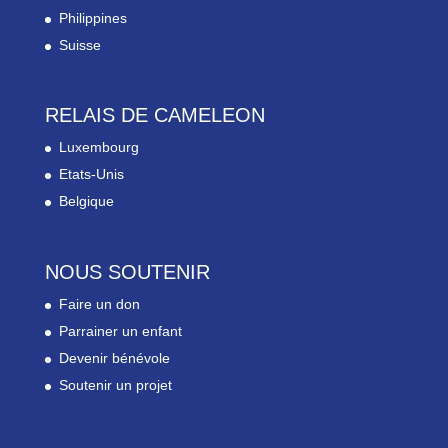
Philippines
Suisse
RELAIS DE CAMELEON
Luxembourg
Etats-Unis
Belgique
NOUS SOUTENIR
Faire un don
Parrainer un enfant
Devenir bénévole
Soutenir un projet