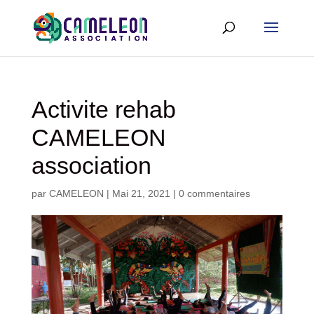
Activite rehab
CAMELEON
association
par
CAMELEON
|
Mai 21, 2021
|
0 commentaires