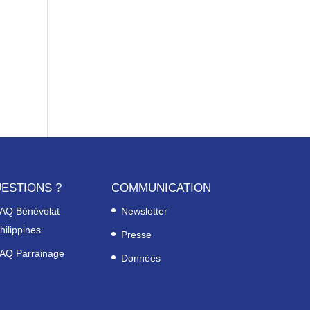
ESTIONS ?
COMMUNICATION
AQ Bénévolat
Newsletter
hilippines
Presse
AQ Parrainage
Données