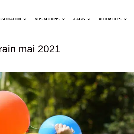
SSOCIATION
NOS ACTIONS
J’AGIS
ACTUALITÉS
rain mai 2021
s