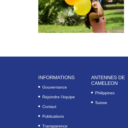
INFORMATIONS
ANTENNES DE
CAMELEON
Gouvernance
Philippines
Rejoindre l’équipe
Suisse
Contact
Publications
Transparence