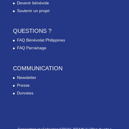
Devenir bénévole
Soutenir un projet
QUESTIONS ?
FAQ Bénévolat Philippines
FAQ Parrainage
COMMUNICATION
Newsletter
Presse
Données