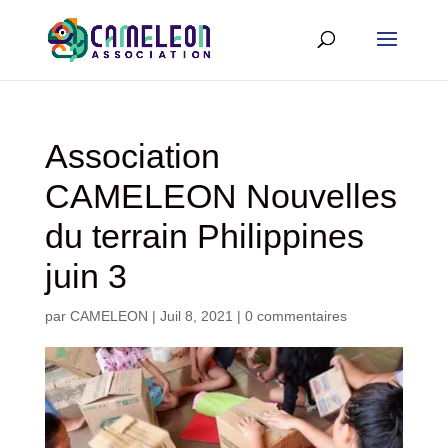
Association
CAMELEON Nouvelles
du terrain Philippines
juin 3
par
CAMELEON
|
Juil 8, 2021
|
0 commentaires