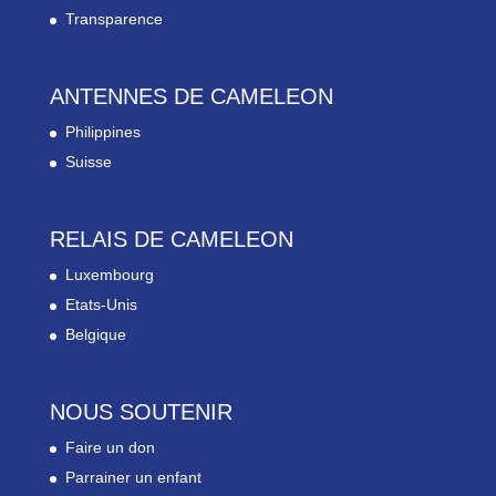
Transparence
ANTENNES DE CAMELEON
Philippines
Suisse
RELAIS DE CAMELEON
Luxembourg
Etats-Unis
Belgique
NOUS SOUTENIR
Faire un don
Parrainer un enfant