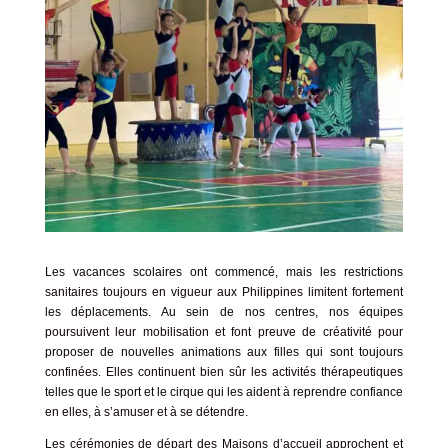
Les vacances scolaires ont commencé, mais les restrictions
sanitaires toujours en vigueur aux Philippines limitent fortement
les déplacements. Au sein de nos centres, nos équipes
poursuivent leur mobilisation et font preuve de créativité pour
proposer de nouvelles animations aux filles qui sont toujours
confinées. Elles continuent bien sûr les activités thérapeutiques
telles que le sport et le cirque qui les aident à reprendre confiance
en elles, à s’amuser et à se détendre.
Les cérémonies de départ des Maisons d’accueil approchent et