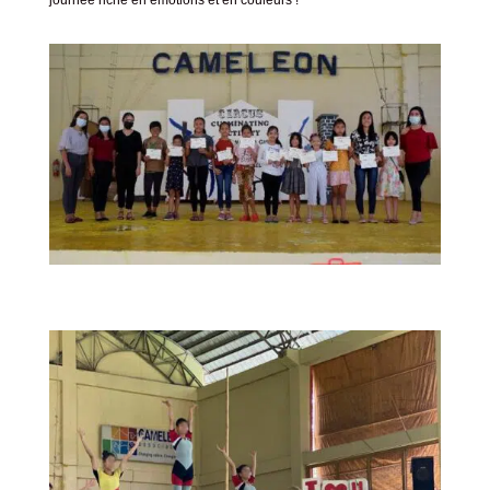
journée riche en émotions et en couleurs !