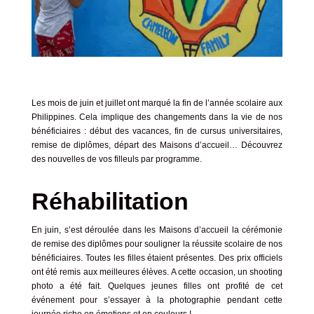
Les mois de juin et juillet ont marqué la fin de l’année scolaire aux
Philippines. Cela implique des changements dans la vie de nos
bénéficiaires : début des vacances, fin de cursus universitaires,
remise de diplômes, départ des Maisons d’accueil… Découvrez
des nouvelles de vos filleuls par programme.
Réhabilitation
En juin, s’est déroulée dans les Maisons d’accueil la cérémonie
de remise des diplômes pour souligner la réussite scolaire de nos
bénéficiaires. Toutes les filles étaient présentes. Des prix officiels
ont été remis aux meilleures élèves. A cette occasion, un shooting
photo a été fait. Quelques jeunes filles ont profité de cet
événement pour s’essayer à la photographie pendant cette