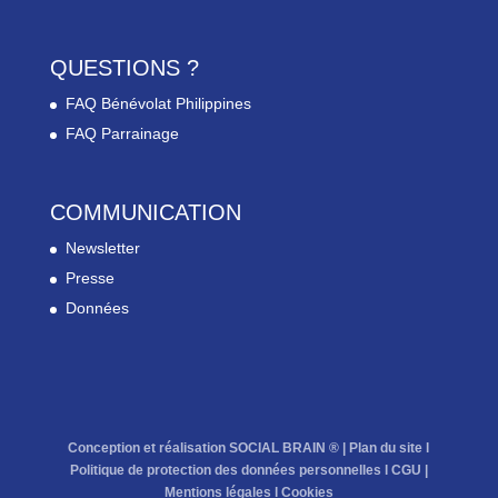
QUESTIONS ?
FAQ Bénévolat Philippines
FAQ Parrainage
COMMUNICATION
Newsletter
Presse
Données
Conception et réalisation SOCIAL BRAIN ® |
Plan du site
l
Politique de protection des données personnelles
l
CGU
|
Mentions légales
l
Cookies