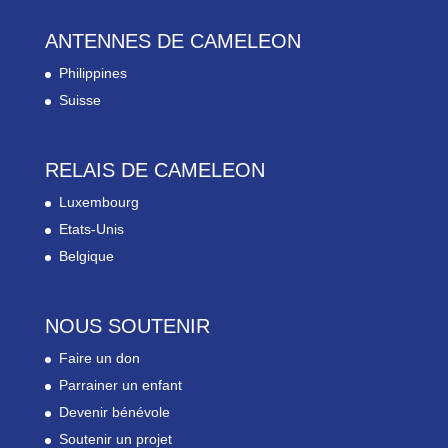
ANTENNES DE CAMELEON
Philippines
Suisse
RELAIS DE CAMELEON
Luxembourg
Etats-Unis
Belgique
NOUS SOUTENIR
Faire un don
Parrainer un enfant
Devenir bénévole
Soutenir un projet