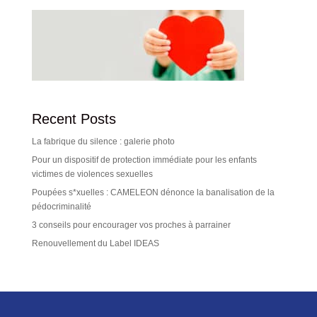
Recent Posts
La fabrique du silence : galerie photo
Pour un dispositif de protection immédiate pour les enfants
victimes de violences sexuelles
Poupées s*xuelles : CAMELEON dénonce la banalisation de la
pédocriminalité
3 conseils pour encourager vos proches à parrainer
Renouvellement du Label IDEAS