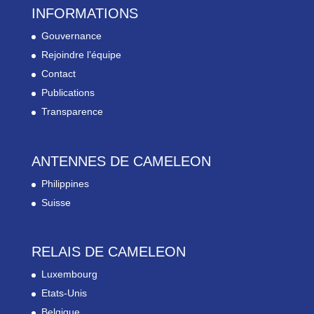
INFORMATIONS
Gouvernance
Rejoindre l’équipe
Contact
Publications
Transparence
ANTENNES DE CAMELEON
Philippines
Suisse
RELAIS DE CAMELEON
Luxembourg
Etats-Unis
Belgique