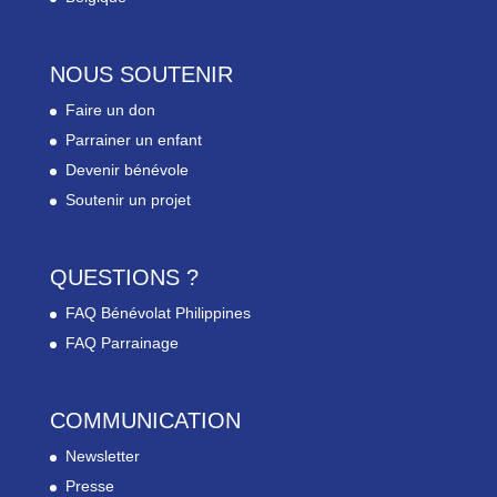
NOUS SOUTENIR
Faire un don
Parrainer un enfant
Devenir bénévole
Soutenir un projet
QUESTIONS ?
FAQ Bénévolat Philippines
FAQ Parrainage
COMMUNICATION
Newsletter
Presse