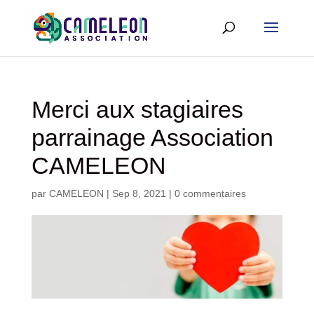
Merci aux stagiaires
parrainage Association
CAMELEON
par
CAMELEON
|
Sep 8, 2021
|
0 commentaires