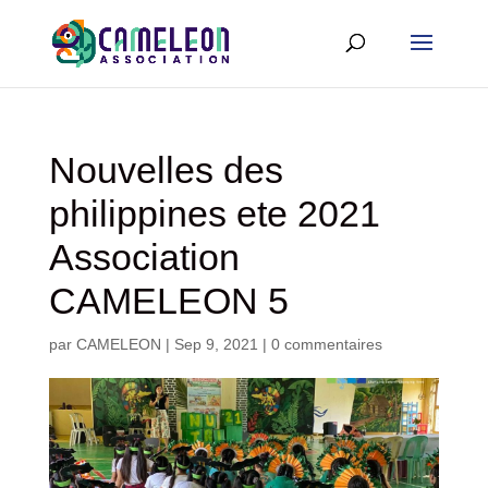
Nouvelles des
philippines ete 2021
Association
CAMELEON 5
par
CAMELEON
|
Sep 9, 2021
|
0 commentaires