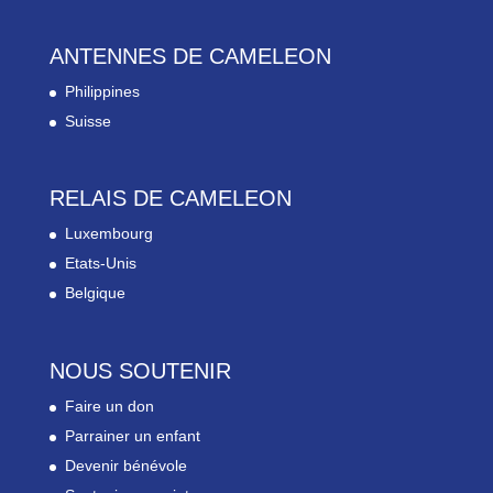
ANTENNES DE CAMELEON
Philippines
Suisse
RELAIS DE CAMELEON
Luxembourg
Etats-Unis
Belgique
NOUS SOUTENIR
Faire un don
Parrainer un enfant
Devenir bénévole