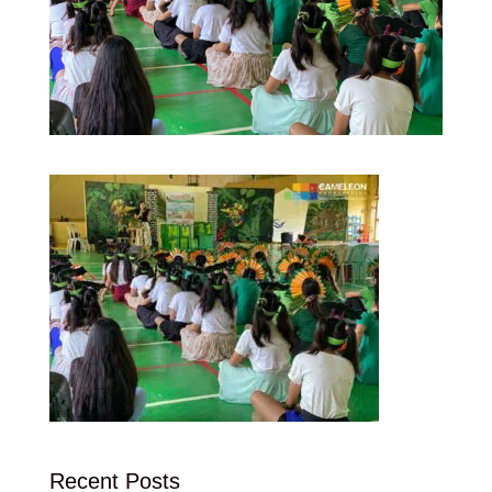
Recent Posts