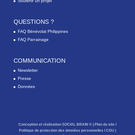
Soutenir un projet
QUESTIONS ?
FAQ Bénévolat Philippines
FAQ Parrainage
COMMUNICATION
Newsletter
Presse
Données
Conception et réalisation SOCIAL BRAIN ® |
Plan du site
l
Politique de protection des données personnelles
l
CGU
|