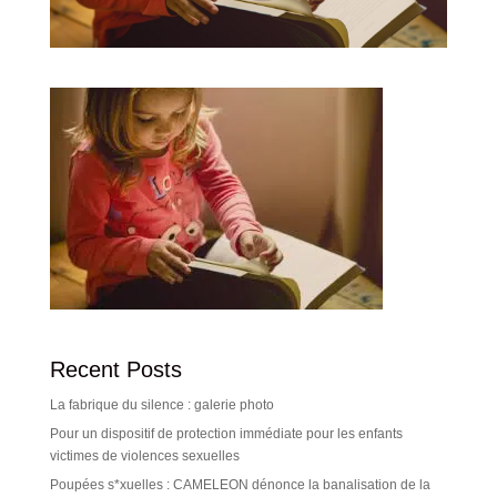
Recent Posts
La fabrique du silence : galerie photo
Pour un dispositif de protection immédiate pour les enfants
victimes de violences sexuelles
Poupées s*xuelles : CAMELEON dénonce la banalisation de la