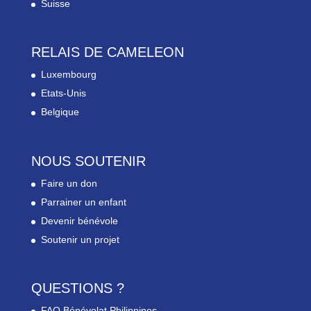
Suisse
RELAIS DE CAMELEON
Luxembourg
Etats-Unis
Belgique
NOUS SOUTENIR
Faire un don
Parrainer un enfant
Devenir bénévole
Soutenir un projet
QUESTIONS ?
FAQ Bénévolat Philippines