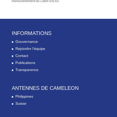
Renouvellement du Label IDEAS
INFORMATIONS
Gouvernance
Rejoindre l’équipe
Contact
Publications
Transparence
ANTENNES DE CAMELEON
Philippines
Suisse