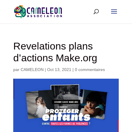
Revelations plans
d’actions Make.org
par
CAMELEON
|
Oct 13, 2021
|
0 commentaires