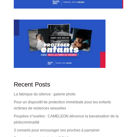
Recent Posts
La fabrique du silence : galerie photo
Pour un dispositif de protection immédiate pour les enfants
victimes de violences sexuelles
Poupées s*xuelles : CAMELEON dénonce la banalisation de la
pédocriminalité
3 conseils pour encourager vos proches à parrainer