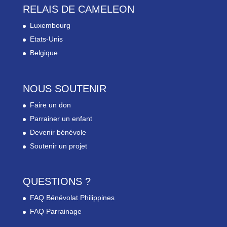
RELAIS DE CAMELEON
Luxembourg
Etats-Unis
Belgique
NOUS SOUTENIR
Faire un don
Parrainer un enfant
Devenir bénévole
Soutenir un projet
QUESTIONS ?
FAQ Bénévolat Philippines
FAQ Parrainage