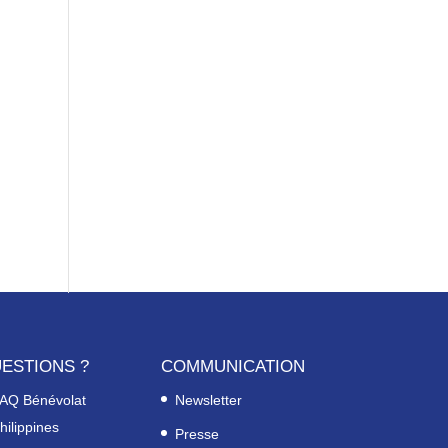
ESTIONS ?
COMMUNICATION
AQ Bénévolat
Newsletter
hilippines
Presse