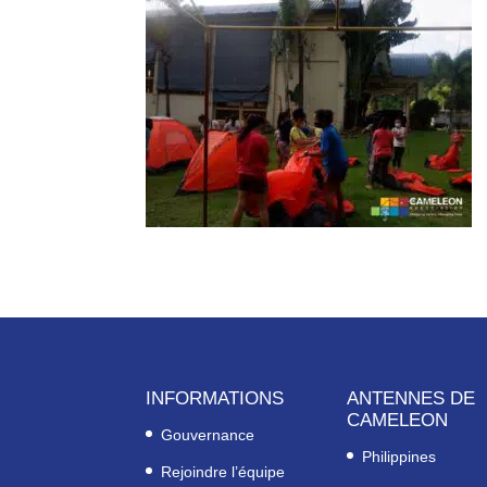
INFORMATIONS
ANTENNES DE
CAMELEON
Gouvernance
Philippines
Rejoindre l’équipe