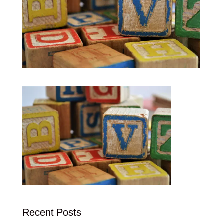
Recent Posts