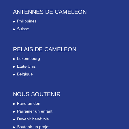
ANTENNES DE CAMELEON
Philippines
Suisse
RELAIS DE CAMELEON
Luxembourg
Etats-Unis
Belgique
NOUS SOUTENIR
Faire un don
Parrainer un enfant
Devenir bénévole
Soutenir un projet