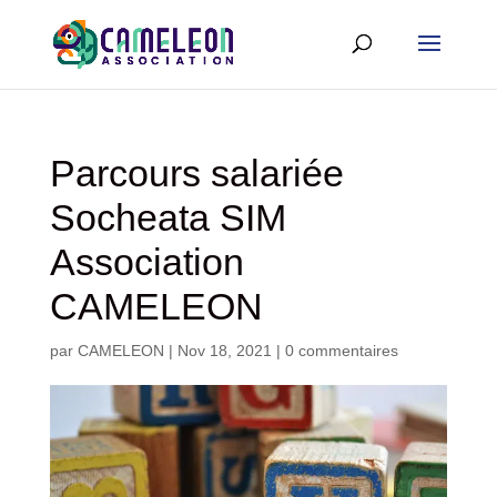
Parcours salariée
Socheata SIM
Association
CAMELEON
par
CAMELEON
|
Nov 18, 2021
|
0 commentaires