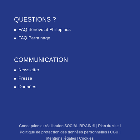
QUESTIONS ?
FAQ Bénévolat Philippines
FAQ Parrainage
COMMUNICATION
Newsletter
Presse
Données
Conception et réalisation SOCIAL BRAIN ® |
Plan du site
l
Politique de protection des données personnelles
l
CGU
|
Mentions légales
l
Cookies