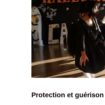
Protection et guérison