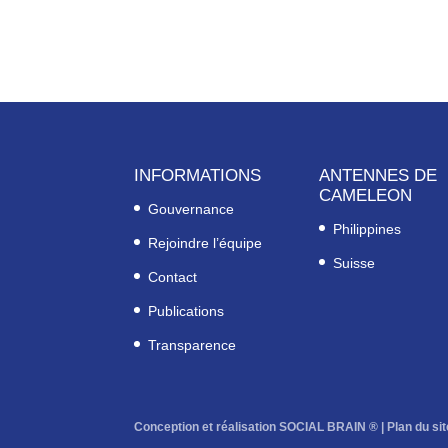
INFORMATIONS
ANTENNES DE
CAMELEON
Gouvernance
Philippines
Rejoindre l’équipe
Suisse
Contact
Publications
Transparence
Conception et réalisation SOCIAL BRAIN ® |
Plan du sit