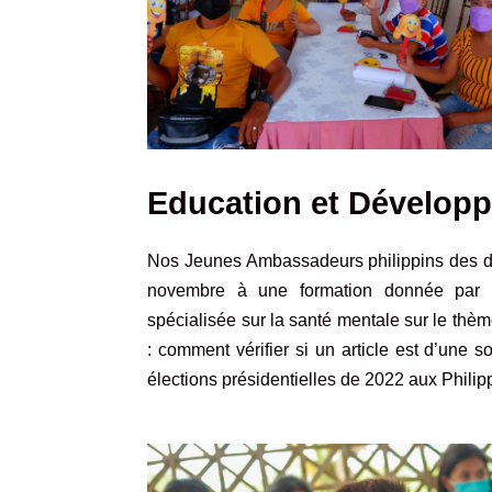
Education et Dévelop
Nos Jeunes Ambassadeurs philippins des dro
novembre à une formation donnée par Ma
spécialisée sur la santé mentale sur le thèm
: comment vérifier si un article est d’une 
élections présidentielles de 2022 aux Philip