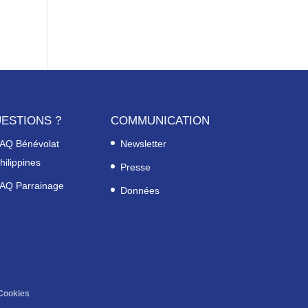
ESTIONS ?
COMMUNICATION
AQ Bénévolat
Newsletter
hilippines
Presse
AQ Parrainage
Données
Cookies