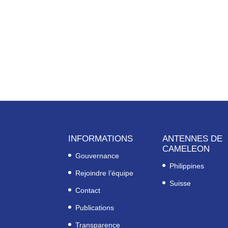
INFORMATIONS
ANTENNES DE
CAMELEON
Gouvernance
Philippines
Rejoindre l’équipe
Suisse
Contact
Publications
Transparence