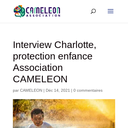
Interview Charlotte,
protection enfance
Association
CAMELEON
par
CAMELEON
|
Déc 14, 2021
|
0 commentaires