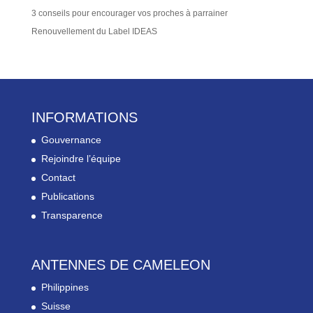
3 conseils pour encourager vos proches à parrainer
Renouvellement du Label IDEAS
INFORMATIONS
Gouvernance
Rejoindre l’équipe
Contact
Publications
Transparence
ANTENNES DE CAMELEON
Philippines
Suisse