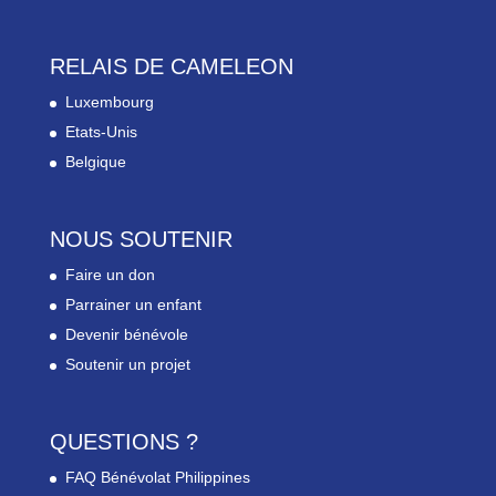
RELAIS DE CAMELEON
Luxembourg
Etats-Unis
Belgique
NOUS SOUTENIR
Faire un don
Parrainer un enfant
Devenir bénévole
Soutenir un projet
QUESTIONS ?
FAQ Bénévolat Philippines