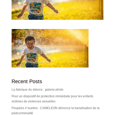
Recent Posts
La fabrique du silence : galerie photo
Pour un dispositif de protection immédiate pour les enfants
victimes de violences sexuelles
Poupées s*xuelles : CAMELEON dénonce la banalisation de la
pédocriminalité