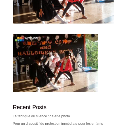
Recent Posts
La fabrique du silence : galerie photo
Pour un dispositif de protection immédiate pour les enfants