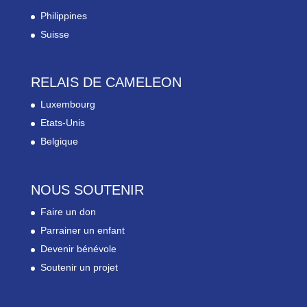
Philippines
Suisse
RELAIS DE CAMELEON
Luxembourg
Etats-Unis
Belgique
NOUS SOUTENIR
Faire un don
Parrainer un enfant
Devenir bénévole
Soutenir un projet