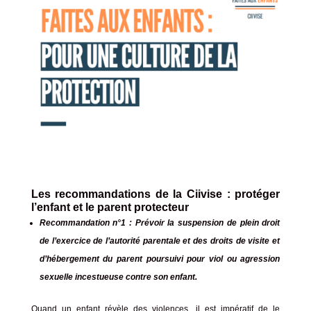
Les recommandations de la Ciivise : protéger
l’enfant et le parent protecteur
Recommandation n°1 : Prévoir la suspension de plein droit
de l’exercice de l’autorité parentale et des droits de visite et
d’hébergement du parent poursuivi pour viol ou agression
sexuelle incestueuse contre son enfant.
Quand un enfant révèle des violences, il est impératif de le