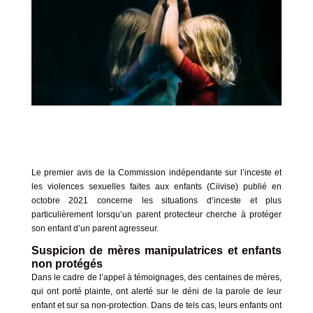
Le premier avis de la Commission indépendante sur l’inceste et
les violences sexuelles faites aux enfants (Ciivise) publié en
octobre 2021 concerne les situations d’inceste et plus
particulièrement lorsqu’un parent protecteur cherche à protéger
son enfant d’un parent agresseur.
Suspicion de mères manipulatrices et enfants
non protégés
Dans le cadre de l’appel à témoignages, des centaines de mères,
qui ont porté plainte, ont alerté sur le déni de la parole de leur
enfant et sur sa non-protection. Dans de tels cas, leurs enfants ont