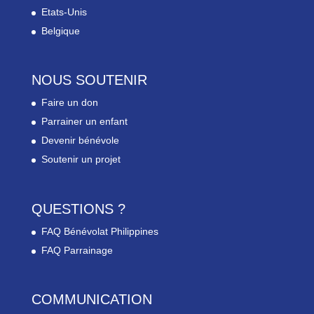
Etats-Unis
Belgique
NOUS SOUTENIR
Faire un don
Parrainer un enfant
Devenir bénévole
Soutenir un projet
QUESTIONS ?
FAQ Bénévolat Philippines
FAQ Parrainage
COMMUNICATION