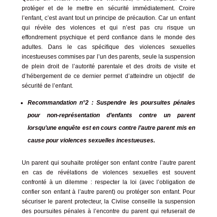
protéger et de le mettre en sécurité immédiatement. Croire
l’enfant, c’est avant tout un principe de précaution. Car un enfant
qui révèle des violences et qui n’est pas cru risque un
effondrement psychique et perd confiance dans le monde des
adultes. Dans le cas spécifique des violences sexuelles
incestueuses commises par l’un des parents, seule la suspension
de plein droit de l’autorité parentale et des droits de visite et
d’hébergement de ce dernier permet d’atteindre un objectif de
sécurité de l’enfant.
Recommandation n°2 : Suspendre les poursuites pénales
pour non-représentation d’enfants contre un parent
lorsqu’une enquête est en cours contre l’autre parent mis en
cause pour violences sexuelles incestueuses.
Un parent qui souhaite protéger son enfant contre l’autre parent
en cas de révélations de violences sexuelles est souvent
confronté à un dilemme : respecter la loi (avec l’obligation de
confier son enfant à l’autre parent) ou protéger son enfant. Pour
sécuriser le parent protecteur, la Civiise conseille la suspension
des poursuites pénales à l’encontre du parent qui refuserait de