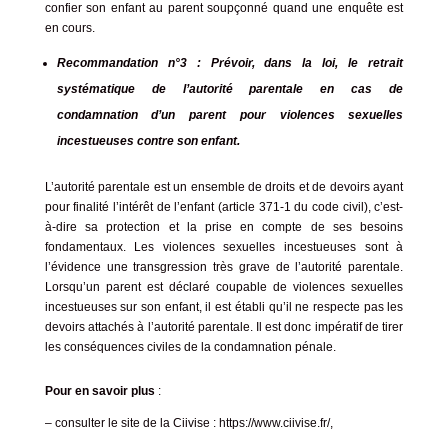
confier son enfant au parent soupçonné quand une enquête est
en cours.
Recommandation n°3 : Prévoir, dans la loi, le retrait
systématique de l’autorité parentale en cas de
condamnation d’un parent pour violences sexuelles
incestueuses contre son enfant.
L’autorité parentale est un ensemble de droits et de devoirs ayant
pour finalité l’intérêt de l’enfant (article 371-1 du code civil), c’est-
à-dire sa protection et la prise en compte de ses besoins
fondamentaux. Les violences sexuelles incestueuses sont à
l’évidence une transgression très grave de l’autorité parentale.
Lorsqu’un parent est déclaré coupable de violences sexuelles
incestueuses sur son enfant, il est établi qu’il ne respecte pas les
devoirs attachés à l’autorité parentale. Il est donc impératif de tirer
les conséquences civiles de la condamnation pénale.
Pour en savoir plus
:
– consulter le site de la Ciivise :
https://www.ciivise.fr/,