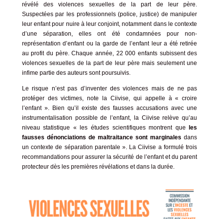
révélé des violences sexuelles de la part de leur père.
Suspectées par les professionnels (police, justice) de manipuler
leur enfant pour nuire à leur conjoint, notamment dans le contexte
d’une séparation, elles ont été condamnées pour non-
représentation d’enfant ou la garde de l’enfant leur a été retirée
au profit du père. Chaque année, 22 000 enfants subissent des
violences sexuelles de la part de leur père mais seulement une
infime partie des auteurs sont poursuivis.
Le risque n’est pas d’inventer des violences mais de ne pas
protéger des victimes, note la Ciivise, qui appelle à « croire
l’enfant ». Bien qu’il existe des fausses accusations avec une
instrumentalisation possible de l’enfant, la Ciivise relève qu’au
niveau statistique « les études scientifiques montrent que
les
fausses dénonciations de maltraitance sont marginales
dans
un contexte de séparation parentale ». La Ciivise a formulé trois
recommandations pour assurer la sécurité de l’enfant et du parent
protecteur dès les premières révélations et dans la durée.