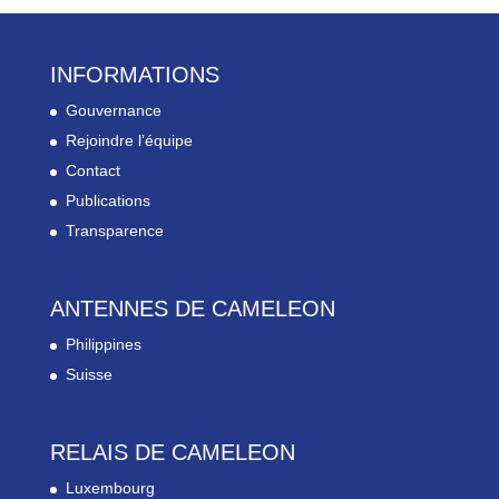
INFORMATIONS
Gouvernance
Rejoindre l’équipe
Contact
Publications
Transparence
ANTENNES DE CAMELEON
Philippines
Suisse
RELAIS DE CAMELEON
Luxembourg