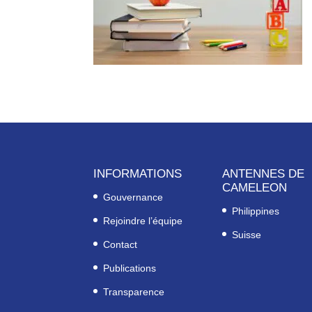
INFORMATIONS
ANTENNES DE
CAMELEON
Gouvernance
Philippines
Rejoindre l’équipe
Suisse
Contact
Publications
Transparence