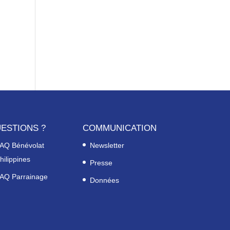
ESTIONS ?
COMMUNICATION
AQ Bénévolat
Newsletter
hilippines
Presse
AQ Parrainage
Données