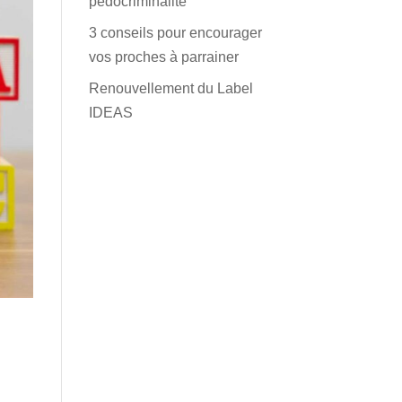
pédocriminalité
3 conseils pour encourager
vos proches à parrainer
Renouvellement du Label
IDEAS