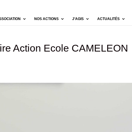
SSOCIATION
NOS ACTIONS
J’AGIS
ACTUALITÉS
iaire Action Ecole CAMELEON