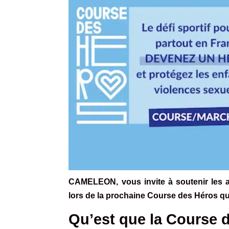
CAMELEON, vous invite à soutenir les ac
lors de la prochaine Course des Héros qui
Qu’est que la Course 