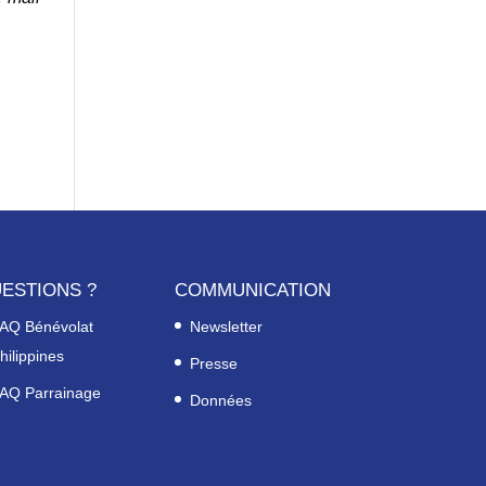
ESTIONS ?
COMMUNICATION
AQ Bénévolat
Newsletter
hilippines
Presse
AQ Parrainage
Données