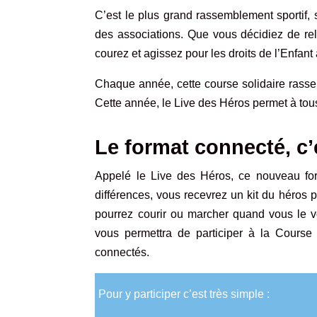
C’est le plus grand rassemblement sportif, 
des associations. Que vous décidiez de rel
courez et agissez pour les droits de l’Enf
Chaque année, cette course solidaire rasse
Cette année, le Live des Héros permet à tou
Le format connecté, c’
Appelé le Live des Héros, ce nouveau for
différences, vous recevrez un kit du héros pa
pourrez courir ou marcher quand vous le vo
vous permettra de participer à la Cours
connectés.
Pour y participer c’est très simple :