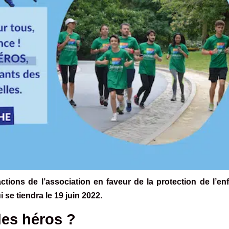
tions de l’association en faveur de la protection de l’en
 se tiendra le 19 juin 2022.
des héros ?