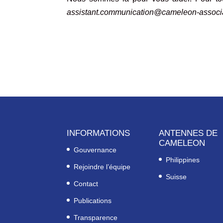
assistant.communication@cameleon-associa
INFORMATIONS
ANTENNES DE
CAMELEON
Gouvernance
Philippines
Rejoindre l’équipe
Suisse
Contact
Publications
Transparence