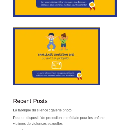
Recent Posts
La fabrique du silence : galerie photo
Pour un dispositif de protection immédiate pour les enfants
victimes de violences sexuelles