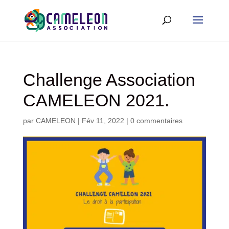
Challenge Association
CAMELEON 2021.
par
CAMELEON
|
Fév 11, 2022
|
0 commentaires