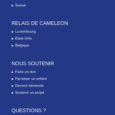
Suisse
RELAIS DE CAMELEON
Luxembourg
Etats-Unis
Belgique
NOUS SOUTENIR
Faire un don
Parrainer un enfant
Devenir bénévole
Soutenir un projet
QUESTIONS ?