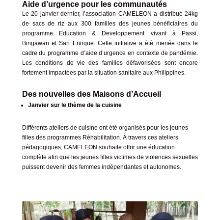
Aide d’urgence pour les communautés
Le 20 janvier dernier, l’association CAMELEON a distribué 24kg
de
sacs de r
iz aux 300 familles des jeunes bénéficiaires du
programme Education & Developpement vivant à Passi,
Bingawan et San Enrique. Cette initiative a été menée dans le
cadre du programme d’aide d’urgence
en
contexte de pandémie.
Les conditions de vie des familles défavorisées
sont
encore
fortement impactées par la situation sanitaire aux Philippines.
Des nouvelles des Maisons d’Accueil
Janvier sur le thème de la cuisine
Différents ateliers de cuisine ont été organisés pour les jeunes
filles des programmes Réhabilitation. À travers ces ateliers
pédagogiques, CAMELEON souhaite offrir une éducation
complète afin que les jeunes filles victimes de violences sexuelles
puissent devenir des femmes indépendantes et autonomes.