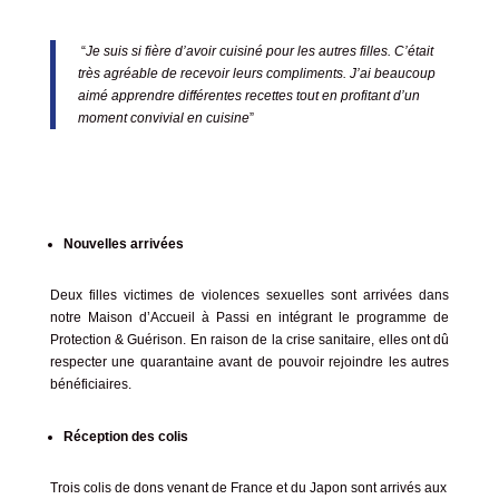
“
Je suis si fière d’avoir cuisiné pour les autres filles. C’était
très agréable de recevoir leurs compliments. J’ai beaucoup
aimé apprendre différentes recettes tout en profitant d’un
moment convivial en cuisine
”
Nouvelles arrivées
Deux filles victimes de violences sexuelles sont arrivées dans
notre Maison d’Accueil à Passi en
intégrant
le programme de
Protection & Guérison. En raison de la crise sanitaire, elles ont dû
respecter une quarantaine avant de pouvoir rejoindre les autres
bénéficiaires.
Réception des colis
Trois colis de dons venant de France et du Japon sont arrivés aux