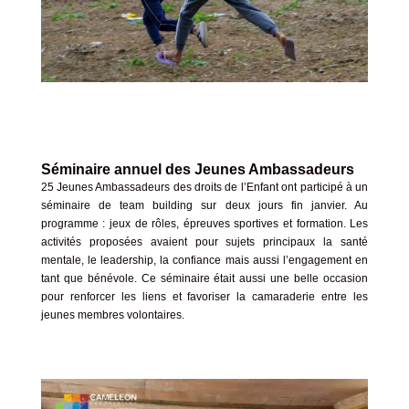
Séminaire annuel des Jeunes Ambassadeurs
25 Jeunes Ambassadeurs des droits de l’Enfant ont participé à un
séminaire de team building sur deux jours fin janvier. Au
programme : jeux de rôles, épreuves sportives et formation. Les
activités proposées avaient pour sujets principaux la santé
mentale, le leadership, la confiance mais aussi l’engagement en
tant que bénévole. Ce séminaire était aussi une belle occasion
pour renforcer les liens et favoriser la camaraderie entre les
jeunes membres volontaires.