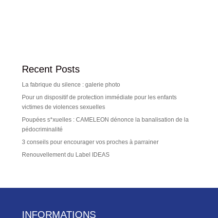
Recent Posts
La fabrique du silence : galerie photo
Pour un dispositif de protection immédiate pour les enfants
victimes de violences sexuelles
Poupées s*xuelles : CAMELEON dénonce la banalisation de la
pédocriminalité
3 conseils pour encourager vos proches à parrainer
Renouvellement du Label IDEAS
INFORMATIONS