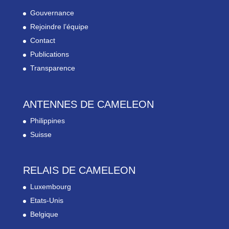
Gouvernance
Rejoindre l’équipe
Contact
Publications
Transparence
ANTENNES DE CAMELEON
Philippines
Suisse
RELAIS DE CAMELEON
Luxembourg
Etats-Unis
Belgique