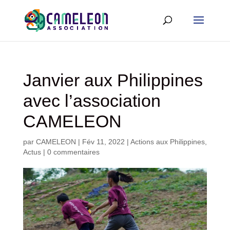
Janvier aux Philippines
avec l’association
CAMELEON
par
CAMELEON
|
Fév 11, 2022
|
Actions aux Philippines
,
Actus
|
0 commentaires