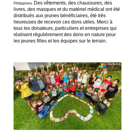
Des vêtements, des chaussures, des
Philippines.
livres, des masques et du matériel médical ont été
distribués aux jeunes bénéficiaires, été très
heureuses de recevoir ces dons utiles. Merci à
tous les donateurs, particuliers et entreprises qui
réalisent régulièrement des dons en nature pour
les jeunes filles et les équipes sur le terrain.