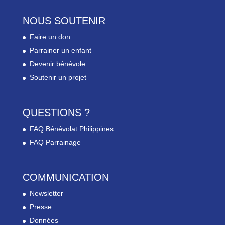
NOUS SOUTENIR
Faire un don
Parrainer un enfant
Devenir bénévole
Soutenir un projet
QUESTIONS ?
FAQ Bénévolat Philippines
FAQ Parrainage
COMMUNICATION
Newsletter
Presse
Données