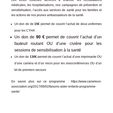
médicales, les hospitalisations, nos campagnes de prévention et
sensibilisation, l’accès aux services de santé pour les familles et
les actions de nos jeunes ambassadeurs de la santé.
Un don de de
15€
permet de couvrir l’achat de deux uniformes
pour les CYHA
Un don de
90 €
permet de couvrir l’achat d’un
fauteuil roulant OU d’une civière pour les
sessions de sensibilisation à la santé
Un don de
130€
permet de couvrir l’achat d’une imprimante OU
d’une caméra et d’un micro pour les visioconférences OU d’un
kit de premiers secours
En savoir plus sur ce programme :
https://www.cameleon-
association.org/2017/08/02/faisons-aider-enfants-programme-
sante/