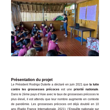
Présentation du projet
Le Président Rodrigo Duterte a déclaré en juin 2021 que
la lutte
contre les grossesses précoces
est une
priorité nationale
.
Dans le 2ème pays d’Asie avec le taux de grossesses précoces le
plus élevé, il est attendu que leur nombre augmente en contexte
de pandémie. Les grossesses précoces ont déjà doublé en 10
ans (Radio France Internationale, 2021). l’Enquête nationale sur