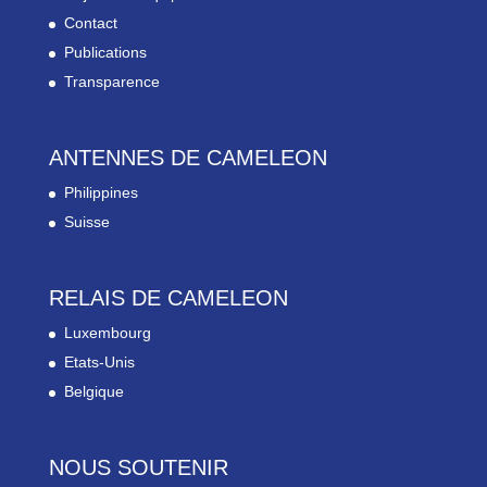
Contact
Publications
Transparence
ANTENNES DE CAMELEON
Philippines
Suisse
RELAIS DE CAMELEON
Luxembourg
Etats-Unis
Belgique
NOUS SOUTENIR