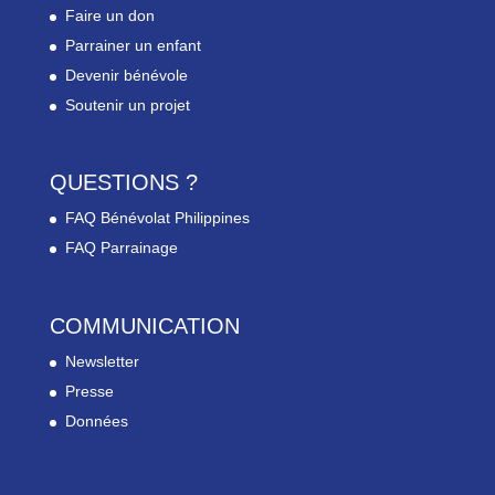
Faire un don
Parrainer un enfant
Devenir bénévole
Soutenir un projet
QUESTIONS ?
FAQ Bénévolat Philippines
FAQ Parrainage
COMMUNICATION
Newsletter
Presse
Données