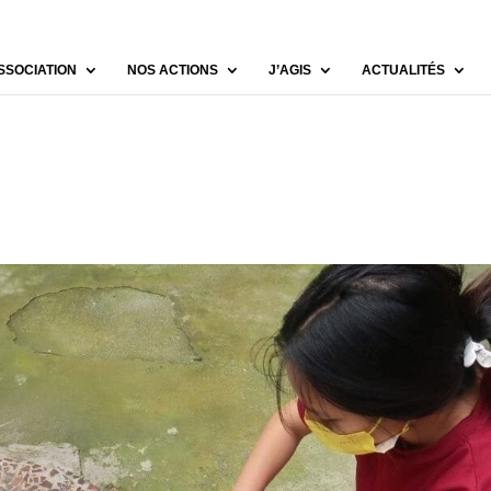
SSOCIATION
NOS ACTIONS
J’AGIS
ACTUALITÉS
s