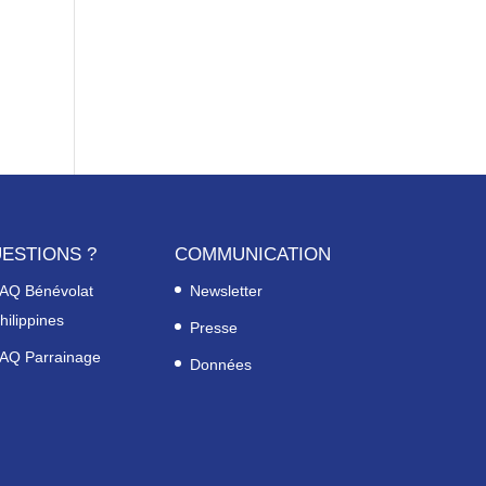
ESTIONS ?
COMMUNICATION
AQ Bénévolat
Newsletter
hilippines
Presse
AQ Parrainage
Données