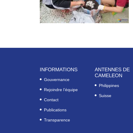
INFORMATIONS
ANTENNES DE
CAMELEON
Gouvernance
Philippines
Rejoindre l’équipe
Suisse
Contact
Publications
Transparence