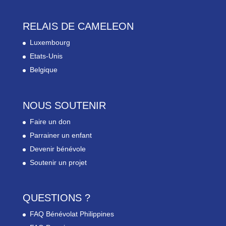
RELAIS DE CAMELEON
Luxembourg
Etats-Unis
Belgique
NOUS SOUTENIR
Faire un don
Parrainer un enfant
Devenir bénévole
Soutenir un projet
QUESTIONS ?
FAQ Bénévolat Philippines