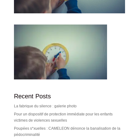
Recent Posts
La fabrique du silence : galerie photo
Pour un dispositif de protection immédiate pour les enfants
victimes de violences sexuelles
Poupées s*xuelles : CAMELEON dénonce la banalisation de la
pédocriminalité