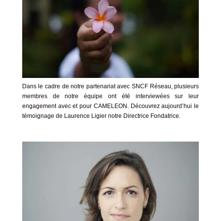
Dans le cadre de notre partenariat avec
SNCF Réseau
, plusieurs
membres de notre équipe ont été interviewées sur leur
engagement avec et pour CAMELEON. Découvrez aujourd’hui le
témoignage de Laurence Ligier notre Directrice Fondatrice.