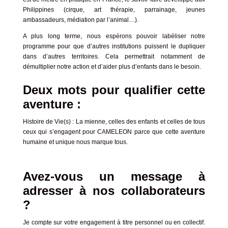
Philippines (cirque, art thérapie, parrainage, jeunes
ambassadeurs, médiation par l’animal…).
A plus long terme, nous espérons pouvoir labéliser notre
programme pour que d’autres institutions puissent le dupliquer
dans d’autres territoires.
Cela permettrait notamment de
démultiplier notre action et d’aider plus d’enfants dans le besoin.
Deux mots pour qualifier cette
aventure :
Histoire de Vie(s)
: La mienne, celles des enfants et celles de tous
ceux qui s’engagent pour CAMELEON parce que
cette aventure
humaine et unique nous marque tous.
Avez-vous un message à
adresser à nos collaborateurs
?
Je compte sur votre engagement à titre personnel ou en collectif.