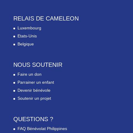
RELAIS DE CAMELEON
Luxembourg
Etats-Unis
Belgique
NOUS SOUTENIR
Faire un don
Parrainer un enfant
Devenir bénévole
Soutenir un projet
QUESTIONS ?
FAQ Bénévolat Philippines