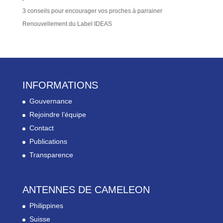
3 conseils pour encourager vos proches à parrainer
Renouvellement du Label IDEAS
INFORMATIONS
Gouvernance
Rejoindre l’équipe
Contact
Publications
Transparence
ANTENNES DE CAMELEON
Philippines
Suisse