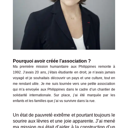
Pourquoi avoir créée l’association ?
Ma première mission humanitaire aux Philippines remonte à
1992.
J’avais 20 ans, j’étais étudiante en droit, je n’avais jamais
voyagé et je souhaitais découvrir un pays et une culture, tout en
me rendant utile.
Je me suis tournée vers une petite association
qui m’a envoyée aux Philippines
dans le cadre d’un chantier de
solidarité internationale. Sur place, j’ai été marquée par les
enfants et les familles que j’ai vu survivre dans la rue.
Un état de pauvreté extrême et pourtant toujours le
sourire aux lèvres et une joie apparente. J’ai mené
ma mission qui était d’aider à la construction d’un