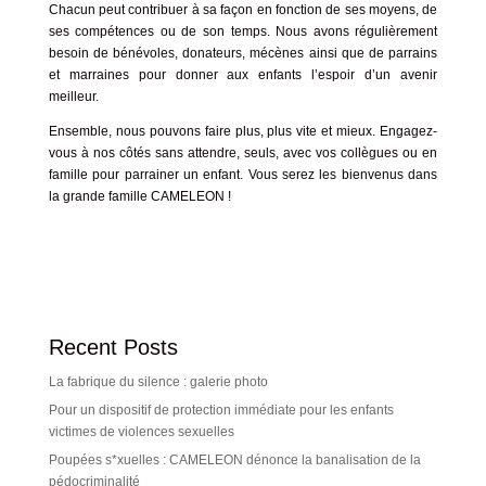
Chacun peut contribuer à sa façon en fonction de ses moyens, de
ses compétences ou de son temps.
Nous avons régulièrement
besoin de bénévoles, donateurs, mécènes ainsi que de parrains
et marraines pour donner aux enfants l’espoir d’un avenir
meilleur.
Ensemble, nous pouvons faire plus, plus vite et mieux.
Engagez-
vous à nos côtés sans attendre, seuls, avec vos collègues ou en
famille pour parrainer un enfant.
Vous serez les bienvenus dans
la grande famille CAMELEON !
Recent Posts
La fabrique du silence : galerie photo
Pour un dispositif de protection immédiate pour les enfants
victimes de violences sexuelles
Poupées s*xuelles : CAMELEON dénonce la banalisation de la
pédocriminalité