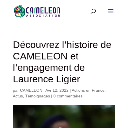
Découvrez l’histoire de
CAMELEON et
l’engagement de
Laurence Ligier
par
CAMELEON
|
Avr 12, 2022
|
Actions en France
,
Actus
,
Témoignages
|
0 commentaires