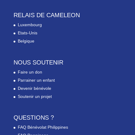
RELAIS DE CAMELEON
Luxembourg
Etats-Unis
Belgique
NOUS SOUTENIR
Faire un don
Parrainer un enfant
Devenir bénévole
Soutenir un projet
QUESTIONS ?
FAQ Bénévolat Philippines