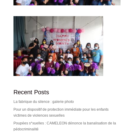
Recent Posts
La fabrique du silence : galerie photo
Pour un dispositif de protection immédiate pour les enfants
victimes de violences sexuelles
Poupées s*xuelles : CAMELEON dénonce la banalisation de la
pédocriminalité