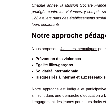
Chaque année, la Mission Sociale France s
protégés contre les violences, y compris s
122 ateliers dans des établissements scolai
leurs encadrants.
Notre approche pédag
Nous proposons
4 ateliers thématiques
pour 
Prévention des violences
Egalité filles-garçons
Solidarité internationale
Risques liés à Internet et aux réseaux 
Notre approche est ludique et participativ
s’inscrit dans une démarche d’éducation à la
l’engagement des jeunes pour leurs droits et