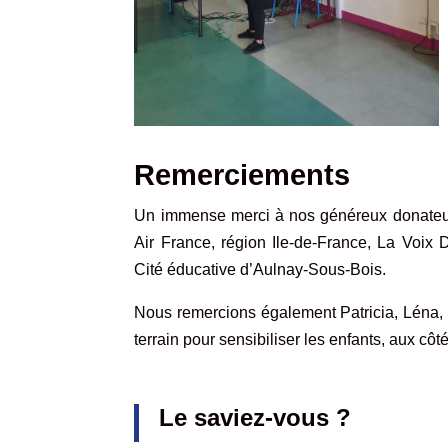
Remerciements
Un immense merci à nos généreux donateurs 
Air France, région Ile-de-France, La Voi
Cité éducative d’Aulnay-Sous-Bois.
Nous remercions également Patricia, Léna, 
terrain pour sensibiliser les enfants, aux c
Le saviez-vous ?