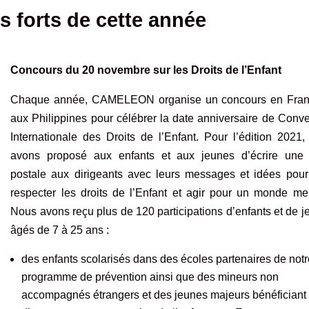
s forts de cette année
Concours du 20 novembre sur les Droits de l’Enfant
Chaque année, CAMELEON organise un concours en Fran
aux Philippines pour célébrer la date anniversaire de Conv
Internationale des Droits de l’Enfant.
Pour l’édition 2021
,
avons proposé aux enfants et aux jeunes d’écrire une 
postale aux dirigeants avec leurs messages et idées pour 
respecter les droits de l’Enfant et agir pour un monde mei
Nous avons reçu plus de 120 participations d’enfants et de 
âgés de 7 à 25 ans :
des enfants scolarisés dans des écoles partenaires de not
programme de prévention ainsi que des mineurs non
accompagnés étrangers et des jeunes majeurs bénéficiant