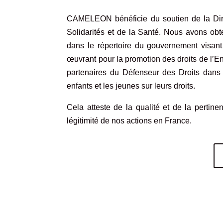
CAMELEON bénéficie du soutien de la Dir
Solidarités et de la Santé. Nous avons obte
dans le
répertoire du gouvernement
visant
œuvrant pour la promotion des droits de l’
partenaires du Défenseur des Droits dan
enfants et les jeunes sur leurs droits.
Cela atteste de la qualité et de la pertinen
légitimité de nos actions en France.