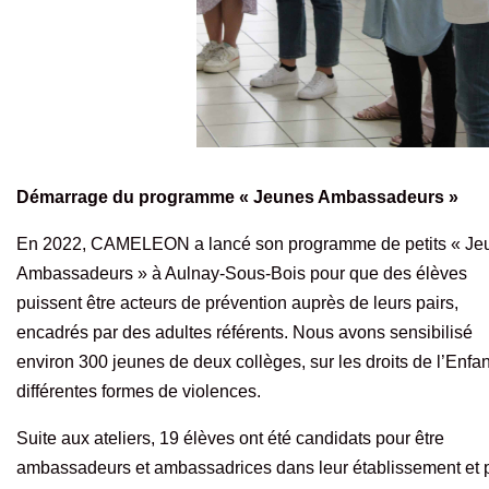
Démarrage du programme « Jeunes Ambassadeurs »
En 2022, CAMELEON a lancé son programme de petits « Je
Ambassadeurs » à Aulnay-Sous-Bois pour que des élèves
puissent être acteurs de prévention auprès de leurs pairs,
encadrés par des adultes référents. Nous avons sensibilisé
environ 300 jeunes de deux collèges, sur les droits de l’Enfan
différentes formes de violences.
Suite aux ateliers, 19 élèves ont été candidats pour être
ambassadeurs et ambassadrices dans leur établissement et 