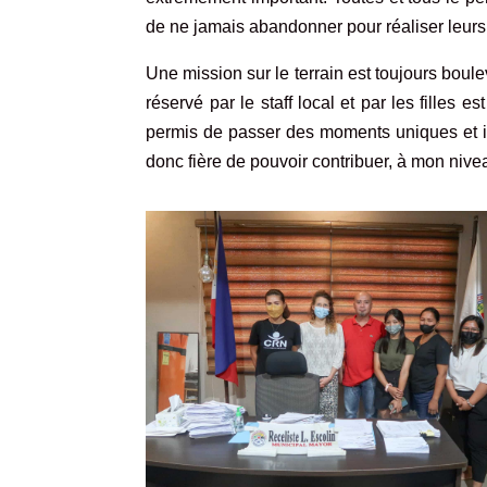
de ne jamais abandonner pour réaliser leurs
Une mission sur le terrain est toujours bou
réservé par le staff local et par les filles 
permis de passer des moments uniques et in
donc fière de pouvoir contribuer, à mon niv