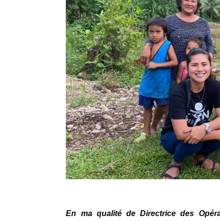
En ma qualité de Directrice des Opérat