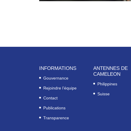
INFORMATIONS
ANTENNES DE
CAMELEON
Gouvernance
Philippines
Rejoindre l’équipe
Suisse
Contact
Publications
Transparence