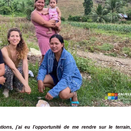
ions, j’ai eu l’opportunité de me rendre sur le terrain