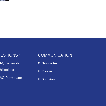
ESTIONS ?
COMMUNICATION
AQ Bénévolat
Newsletter
hilippines
Presse
AQ Parrainage
Données