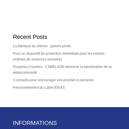
Recent Posts
La fabrique du silence : galerie photo
Pour un dispositif de protection immédiate pour les enfants
victimes de violences sexuelles
Poupées s*xuelles : CAMELEON dénonce la banalisation de la
pédocriminalité
3 conseils pour encourager vos proches à parrainer
Renouvellement du Label IDEAS
INFORMATIONS