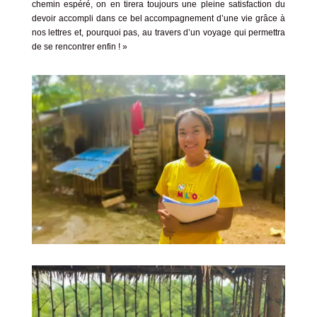
chemin espéré, on en tirera toujours une pleine satisfaction du
devoir accompli dans ce bel accompagnement d’une vie grâce à
nos lettres et, pourquoi pas, au travers d’un voyage qui permettra
de se rencontrer enfin ! »