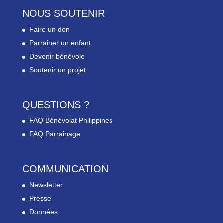
NOUS SOUTENIR
Faire un don
Parrainer un enfant
Devenir bénévole
Soutenir un projet
QUESTIONS ?
FAQ Bénévolat Philippines
FAQ Parrainage
COMMUNICATION
Newsletter
Presse
Données