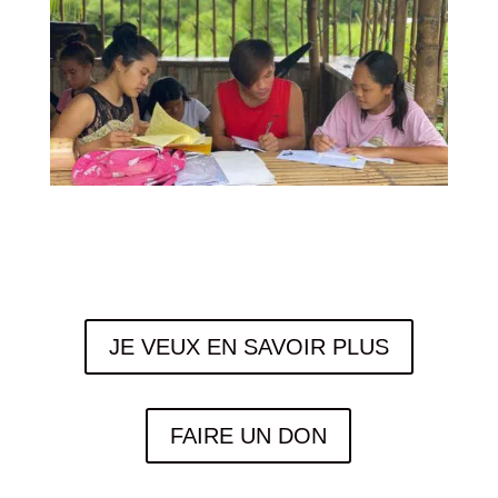
JE VEUX EN SAVOIR PLUS
FAIRE UN DON