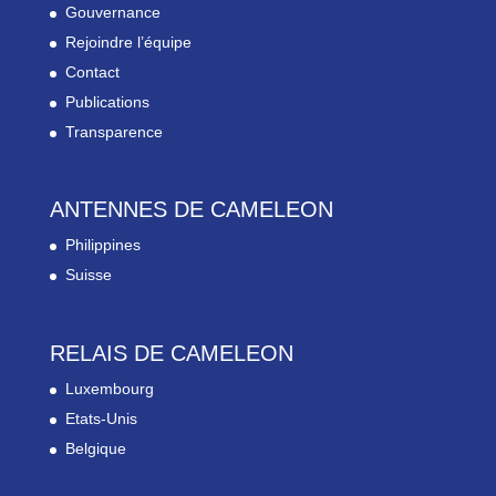
Gouvernance
Rejoindre l’équipe
Contact
Publications
Transparence
ANTENNES DE CAMELEON
Philippines
Suisse
RELAIS DE CAMELEON
Luxembourg
Etats-Unis
Belgique