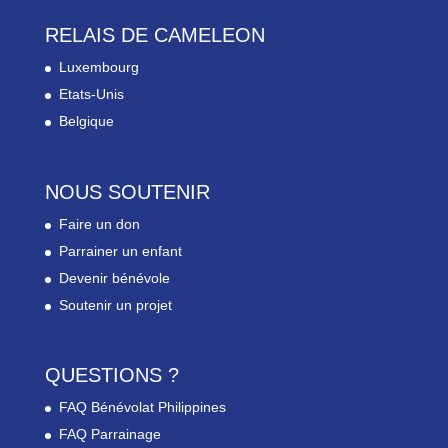
RELAIS DE CAMELEON
Luxembourg
Etats-Unis
Belgique
NOUS SOUTENIR
Faire un don
Parrainer un enfant
Devenir bénévole
Soutenir un projet
QUESTIONS ?
FAQ Bénévolat Philippines
FAQ Parrainage