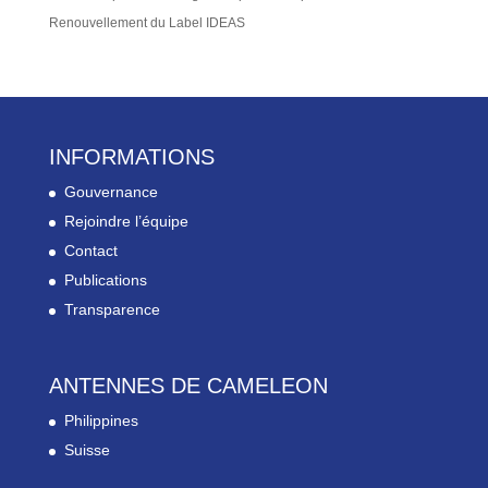
Renouvellement du Label IDEAS
INFORMATIONS
Gouvernance
Rejoindre l’équipe
Contact
Publications
Transparence
ANTENNES DE CAMELEON
Philippines
Suisse