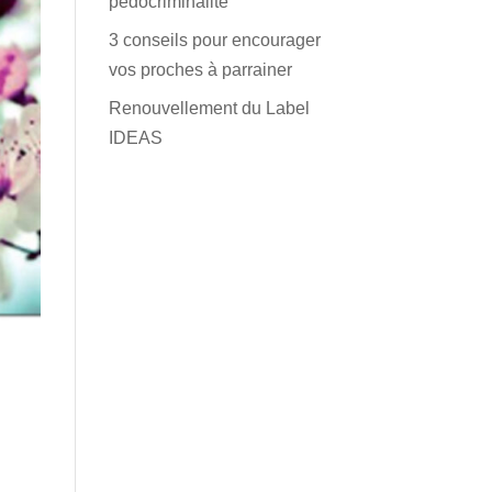
pédocriminalité
3 conseils pour encourager
vos proches à parrainer
Renouvellement du Label
IDEAS