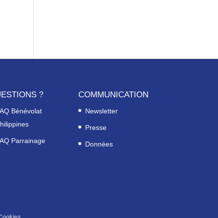
ESTIONS ?
COMMUNICATION
AQ Bénévolat
Newsletter
hilippines
Presse
AQ Parrainage
Données
Cookies