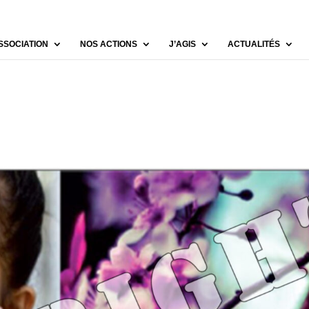
SSOCIATION
NOS ACTIONS
J’AGIS
ACTUALITÉS