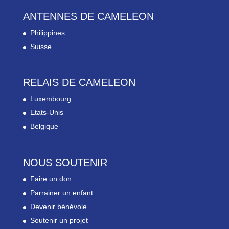
ANTENNES DE CAMELEON
Philippines
Suisse
RELAIS DE CAMELEON
Luxembourg
Etats-Unis
Belgique
NOUS SOUTENIR
Faire un don
Parrainer un enfant
Devenir bénévole
Soutenir un projet