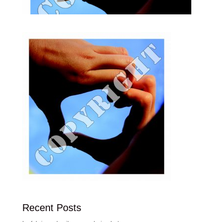
Recent Posts