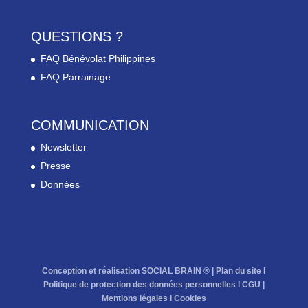
QUESTIONS ?
FAQ Bénévolat Philippines
FAQ Parrainage
COMMUNICATION
Newsletter
Presse
Données
Conception et réalisation SOCIAL BRAIN ® |
Plan du site
l
Politique de protection des données personnelles
l
CGU
|
Mentions légales
l
Cookies