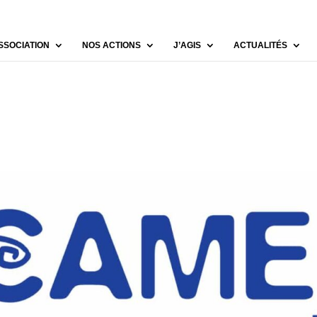
SSOCIATION
NOS ACTIONS
J’AGIS
ACTUALITÉS