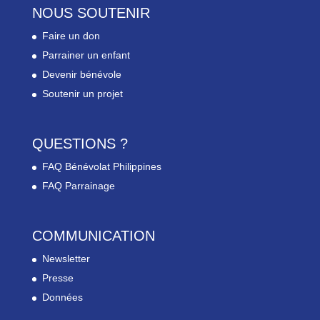
NOUS SOUTENIR
Faire un don
Parrainer un enfant
Devenir bénévole
Soutenir un projet
QUESTIONS ?
FAQ Bénévolat Philippines
FAQ Parrainage
COMMUNICATION
Newsletter
Presse
Données