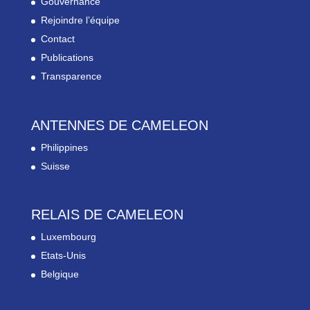
Gouvernance
Rejoindre l’équipe
Contact
Publications
Transparence
ANTENNES DE CAMELEON
Philippines
Suisse
RELAIS DE CAMELEON
Luxembourg
Etats-Unis
Belgique