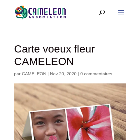
Carte voeux fleur
CAMELEON
par
CAMELEON
|
Nov 20, 2020
|
0 commentaires