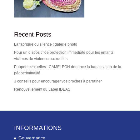
Recent Posts
La fabrique du silence : galerie photo
Pour un dispositif de protection immédiate pour les enfants
victimes de violences sexuelles
Poupées s*xuelles : CAMELEON dénonce la banalisation de la
pédocriminalité
3 conseils pour encourager vos proches à parrainer
Renouvellement du Label IDEAS
INFORMATIONS
Gouvernance