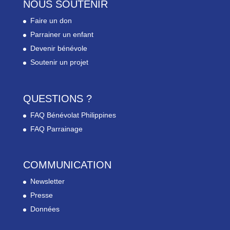
NOUS SOUTENIR
Faire un don
Parrainer un enfant
Devenir bénévole
Soutenir un projet
QUESTIONS ?
FAQ Bénévolat Philippines
FAQ Parrainage
COMMUNICATION
Newsletter
Presse
Données