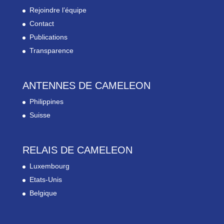
Rejoindre l’équipe
Contact
Publications
Transparence
ANTENNES DE CAMELEON
Philippines
Suisse
RELAIS DE CAMELEON
Luxembourg
Etats-Unis
Belgique