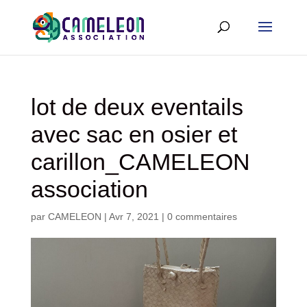
lot de deux eventails
avec sac en osier et
carillon_CAMELEON
association
par
CAMELEON
|
Avr 7, 2021
|
0 commentaires