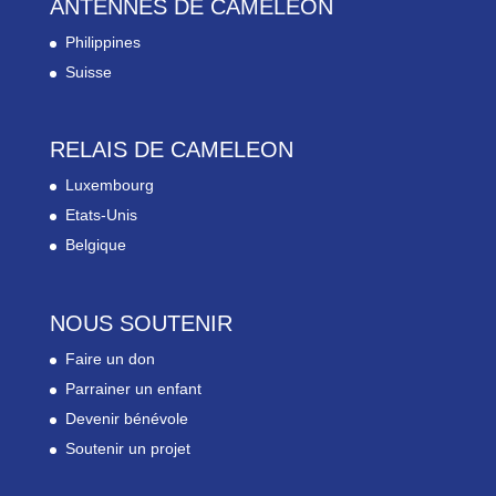
ANTENNES DE CAMELEON
Philippines
Suisse
RELAIS DE CAMELEON
Luxembourg
Etats-Unis
Belgique
NOUS SOUTENIR
Faire un don
Parrainer un enfant
Devenir bénévole
Soutenir un projet