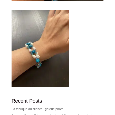
Recent Posts
La fabrique du silence : galerie photo