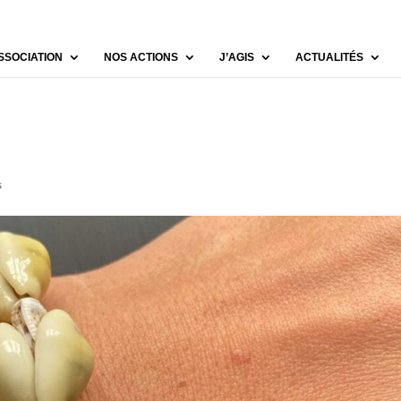
SSOCIATION
NOS ACTIONS
J’AGIS
ACTUALITÉS
s