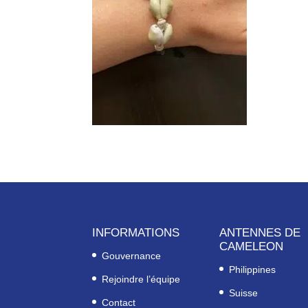
INFORMATIONS
ANTENNES DE
CAMELEON
Gouvernance
Philippines
Rejoindre l’équipe
Suisse
Contact