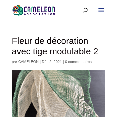
Fleur de décoration
avec tige modulable 2
par
CAMELEON
|
Déc 2, 2021
|
0 commentaires