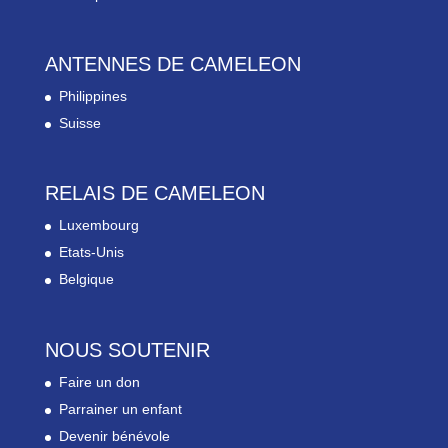
ANTENNES DE CAMELEON
Philippines
Suisse
RELAIS DE CAMELEON
Luxembourg
Etats-Unis
Belgique
NOUS SOUTENIR
Faire un don
Parrainer un enfant
Devenir bénévole