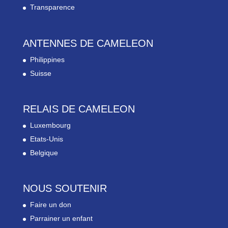
Transparence
ANTENNES DE CAMELEON
Philippines
Suisse
RELAIS DE CAMELEON
Luxembourg
Etats-Unis
Belgique
NOUS SOUTENIR
Faire un don
Parrainer un enfant