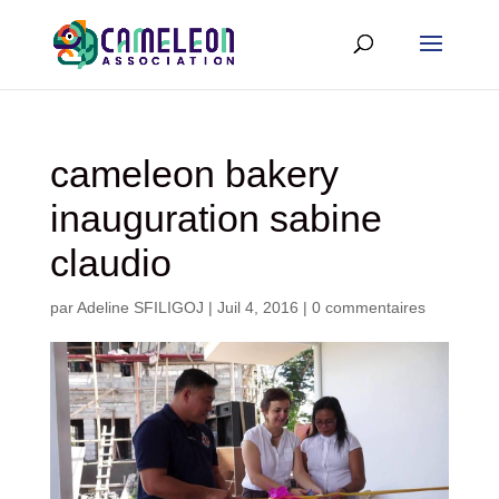
cameleon bakery
inauguration sabine
claudio
par
Adeline SFILIGOJ
|
Juil 4, 2016
|
0 commentaires