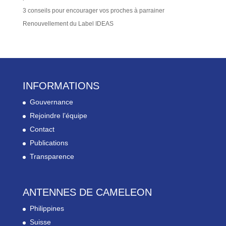
3 conseils pour encourager vos proches à parrainer
Renouvellement du Label IDEAS
INFORMATIONS
Gouvernance
Rejoindre l’équipe
Contact
Publications
Transparence
ANTENNES DE CAMELEON
Philippines
Suisse