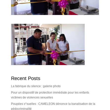
Recent Posts
La fabrique du silence : galerie photo
Pour un dispositif de protection immédiate pour les enfants
victimes de violences sexuelles
Poupées s*xuelles : CAMELEON dénonce la banalisation de la
pédocriminalité