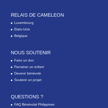
RELAIS DE CAMELEON
Luxembourg
Etats-Unis
Belgique
NOUS SOUTENIR
Faire un don
Parrainer un enfant
Devenir bénévole
Soutenir un projet
QUESTIONS ?
FAQ Bénévolat Philippines