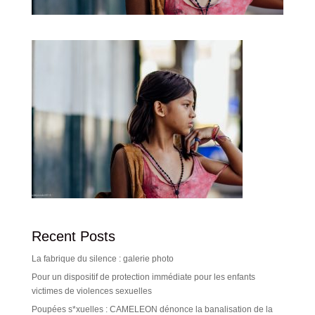
Recent Posts
La fabrique du silence : galerie photo
Pour un dispositif de protection immédiate pour les enfants
victimes de violences sexuelles
Poupées s*xuelles : CAMELEON dénonce la banalisation de la