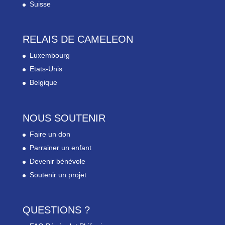
Suisse
RELAIS DE CAMELEON
Luxembourg
Etats-Unis
Belgique
NOUS SOUTENIR
Faire un don
Parrainer un enfant
Devenir bénévole
Soutenir un projet
QUESTIONS ?