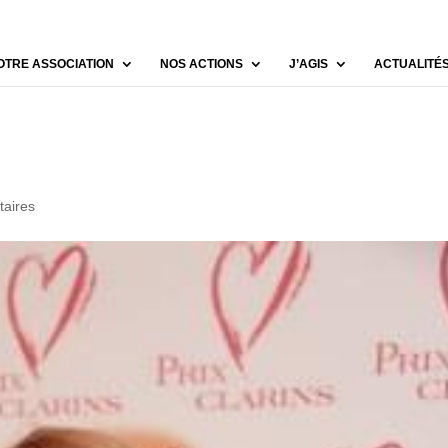
OTRE ASSOCIATION
NOS ACTIONS
J’AGIS
ACTUALITÉ
aires