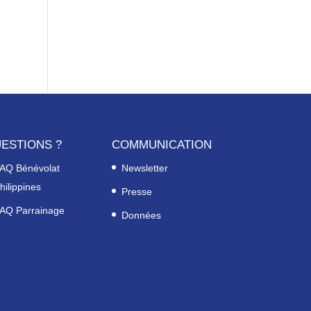
ESTIONS ?
COMMUNICATION
AQ Bénévolat
Newsletter
hilippines
Presse
AQ Parrainage
Données