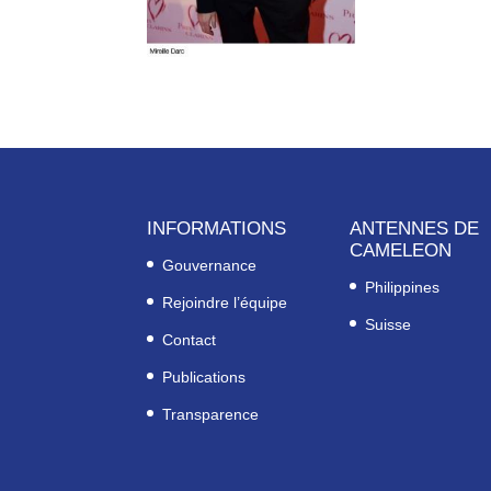
INFORMATIONS
ANTENNES DE
CAMELEON
Gouvernance
Philippines
Rejoindre l’équipe
Suisse
Contact
Publications
Transparence