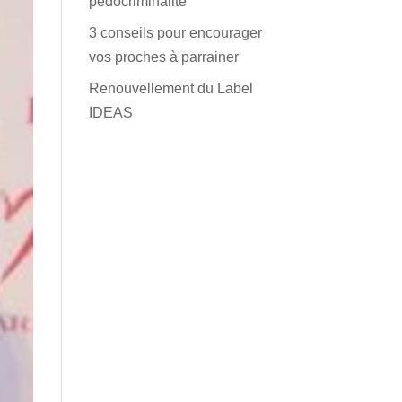
pédocriminalité
3 conseils pour encourager
vos proches à parrainer
Renouvellement du Label
IDEAS