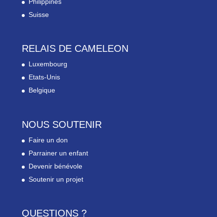
Philippines
Suisse
RELAIS DE CAMELEON
Luxembourg
Etats-Unis
Belgique
NOUS SOUTENIR
Faire un don
Parrainer un enfant
Devenir bénévole
Soutenir un projet
QUESTIONS ?