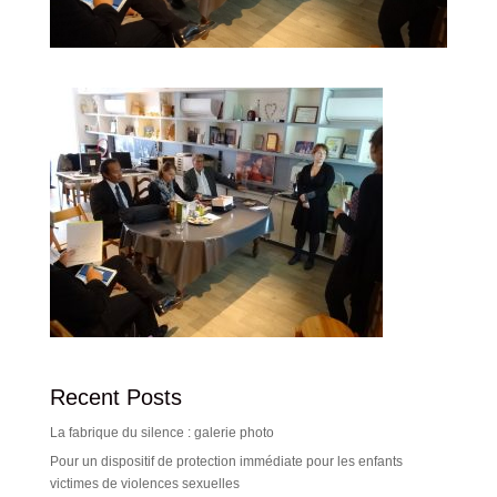
Recent Posts
La fabrique du silence : galerie photo
Pour un dispositif de protection immédiate pour les enfants
victimes de violences sexuelles