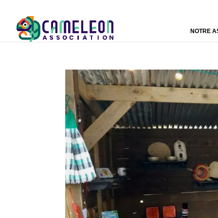
NOTRE A