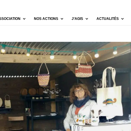
SSOCIATION
NOS ACTIONS
J’AGIS
ACTUALITÉS