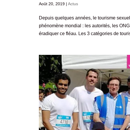
Août 20, 2019
|
Actus
Depuis quelques années, le tourisme sexuel
phénomène mondial : les autorités, les ONG 
éradiquer ce fléau. Les 3 catégories de touri