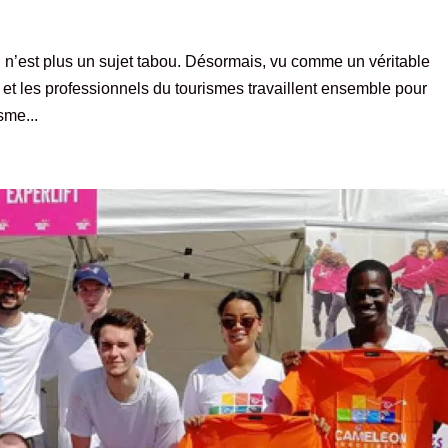
 n’est plus un sujet tabou. Désormais, vu comme un véritable
et les professionnels du tourismes travaillent ensemble pour
sme...