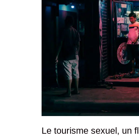
Le tourisme sexuel, un f