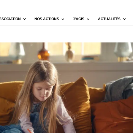
SSOCIATION
NOS ACTIONS
J’AGIS
ACTUALITÉS