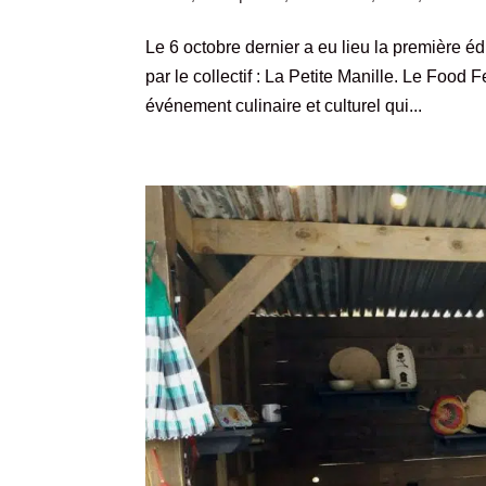
Le 6 octobre dernier a eu lieu la première é
par le collectif : La Petite Manille. Le Food 
événement culinaire et culturel qui...