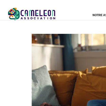
NOTRE A