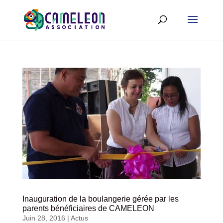
Inauguration de la boulangerie gérée par les
parents bénéficiaires de CAMELEON
Juin 28, 2016
|
Actus