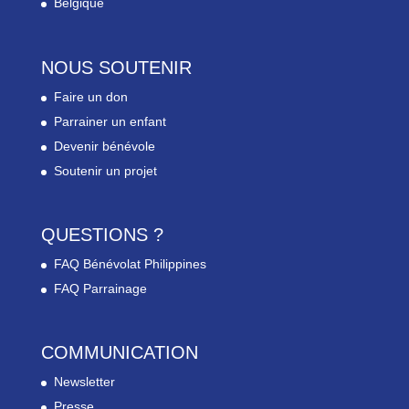
Belgique
NOUS SOUTENIR
Faire un don
Parrainer un enfant
Devenir bénévole
Soutenir un projet
QUESTIONS ?
FAQ Bénévolat Philippines
FAQ Parrainage
COMMUNICATION
Newsletter
Presse