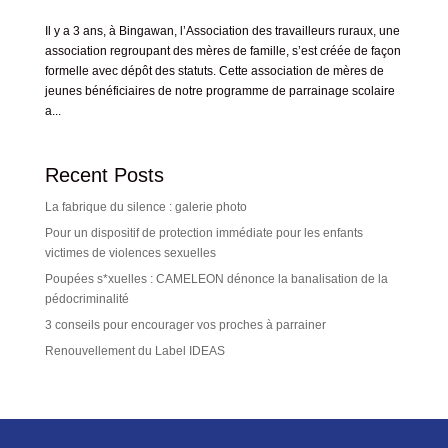
Il y a 3 ans, à Bingawan, l’Association des travailleurs ruraux, une
association regroupant des mères de famille, s’est créée de façon
formelle avec dépôt des statuts. Cette association de mères de
jeunes bénéficiaires de notre programme de parrainage scolaire
a...
Recent Posts
La fabrique du silence : galerie photo
Pour un dispositif de protection immédiate pour les enfants
victimes de violences sexuelles
Poupées s*xuelles : CAMELEON dénonce la banalisation de la
pédocriminalité
3 conseils pour encourager vos proches à parrainer
Renouvellement du Label IDEAS