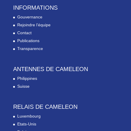
INFORMATIONS
Gouvernance
Rejoindre l’équipe
Contact
Publications
Transparence
ANTENNES DE CAMELEON
Philippines
Suisse
RELAIS DE CAMELEON
Luxembourg
Etats-Unis