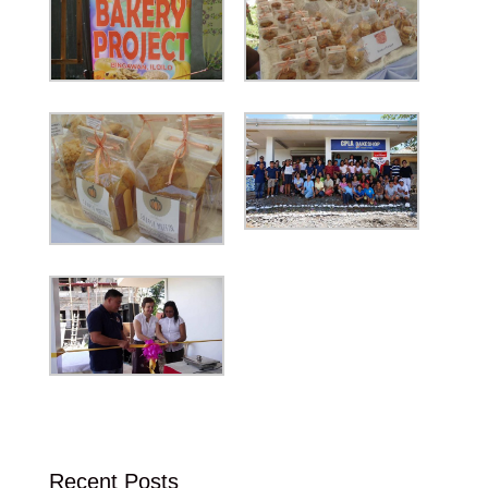
Recent Posts