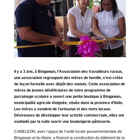
Il y a 3 ans, à Bingawan, l’Association des travailleurs ruraux,
une association regroupant des mères de famille, s’est créée
de façon formelle avec dépôt des statuts. Cette association de
mères de jeunes bénéficiaires de notre programme de
parrainage scolaire a ouvert une petite boutique à Bingawan,
municipalité agricole éloignée, située dans la province d’Iloilo.
Les mères y vendent de l’artisanat et des mets locaux.
Désireuses de développer leur activité commerciale, elles ont
souhaité par la suite ouvrir une boulangerie-pâtisserie.
CAMELEON, avec l’appui de l’unité locale gouvernementale de
Bingawan et du Maire, a financé la construction du bâtiment de la