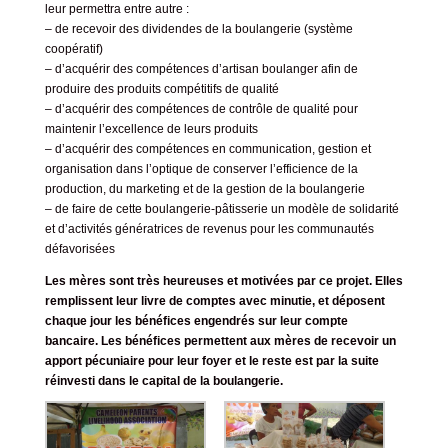
leur permettra entre autre :
– de recevoir des dividendes de la boulangerie (système
coopératif)
– d’acquérir des compétences d’artisan boulanger afin de
produire des produits compétitifs de qualité
– d’acquérir des compétences de contrôle de qualité pour
maintenir l’excellence de leurs produits
– d’acquérir des compétences en communication, gestion et
organisation dans l’optique de conserver l’efficience de la
production, du marketing et de la gestion de la boulangerie
– de faire de cette boulangerie-pâtisserie un modèle de solidarité
et d’activités génératrices de revenus pour les communautés
défavorisées
Les mères sont très heureuses et motivées par ce projet. Elles
remplissent leur livre de comptes avec minutie, et déposent
chaque jour les bénéfices engendrés sur leur compte
bancaire. Les bénéfices permettent aux mères de recevoir un
apport pécuniaire pour leur foyer et le reste est par la suite
réinvesti dans le capital de la boulangerie.