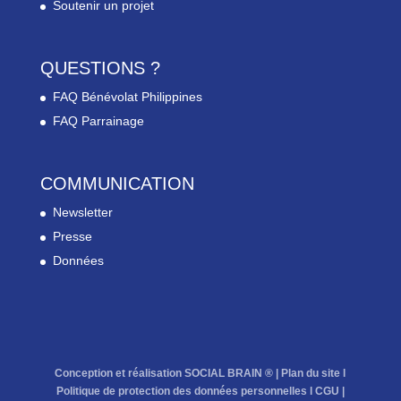
Soutenir un projet
QUESTIONS ?
FAQ Bénévolat Philippines
FAQ Parrainage
COMMUNICATION
Newsletter
Presse
Données
Conception et réalisation SOCIAL BRAIN ® |
Plan du site
l
Politique de protection des données personnelles
l
CGU
|