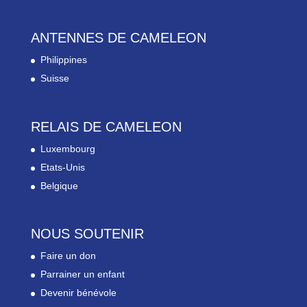
ANTENNES DE CAMELEON
Philippines
Suisse
RELAIS DE CAMELEON
Luxembourg
Etats-Unis
Belgique
NOUS SOUTENIR
Faire un don
Parrainer un enfant
Devenir bénévole